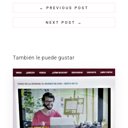
←
PREVIOUS POST
NEXT POST
→
También le puede gustar