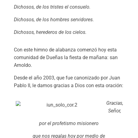
Dichosos, de los tristes el consuelo.
Dichosos, de los hombres servidores.
Dichosos, herederos de los cielos.
Con este himno de alabanza comenzó hoy esta
comunidad de Dueñas la fiesta de mañana: san
Arnoldo.
Desde el año 2003, que fue canonizado por Juan
Pablo II, le damos gracias a Dios con esta oración:
Gracias,
Señor,
por el profetismo misionero
que nos regalas hoy por medio de