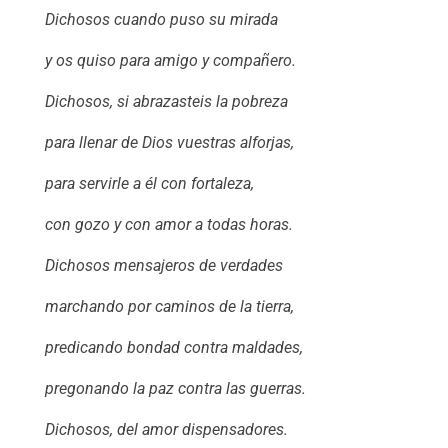
Dichosos cuando puso su mirada
y os quiso para amigo y compañero.
Dichosos, si abrazasteis la pobreza
para llenar de Dios vuestras alforjas,
para servirle a él con fortaleza,
con gozo y con amor a todas horas.
Dichosos mensajeros de verdades
marchando por caminos de la tierra,
predicando bondad contra maldades,
pregonando la paz contra las guerras.
Dichosos, del amor dispensadores.