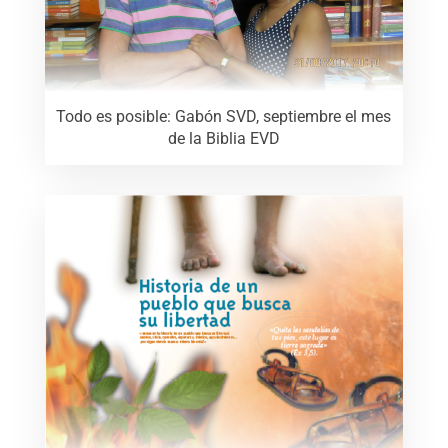
Todo es posible: Gabón SVD, septiembre el mes
de la Biblia EVD