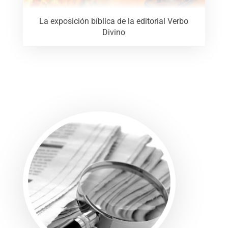
La exposición bíblica de la editorial Verbo
Divino