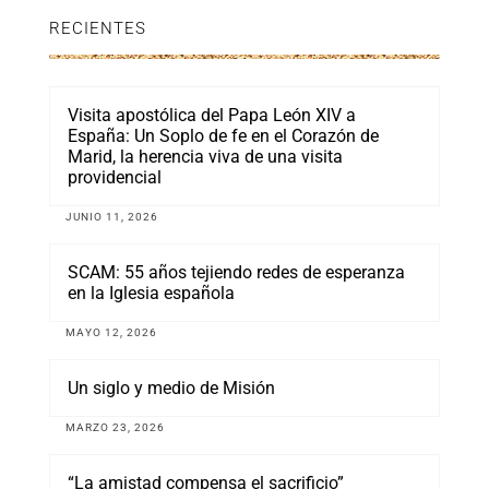
RECIENTES
Visita apostólica del Papa León XIV a
España: Un Soplo de fe en el Corazón de
Marid, la herencia viva de una visita
providencial
JUNIO 11, 2026
SCAM: 55 años tejiendo redes de esperanza
en la Iglesia española
MAYO 12, 2026
Un siglo y medio de Misión
MARZO 23, 2026
“La amistad compensa el sacrificio”