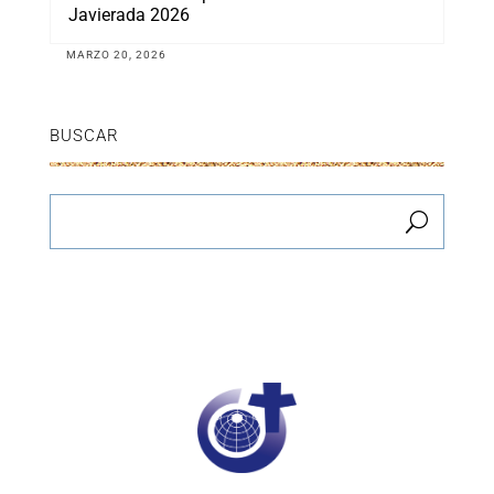
Javierada 2026
MARZO 20, 2026
BUSCAR