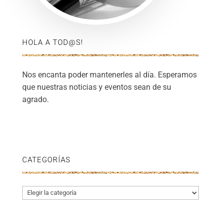
HOLA A TOD@S!
Nos encanta poder mantenerles al día. Esperamos
que nuestras noticias y eventos sean de su
agrado.
CATEGORÍAS
Categorías