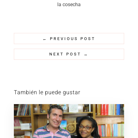
la cosecha
←
PREVIOUS POST
NEXT POST
→
También le puede gustar