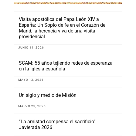
Visita apostólica del Papa León XIV a
España: Un Soplo de fe en el Corazón de
Marid, la herencia viva de una visita
providencial
JUNIO 11, 2026
SCAM: 55 años tejiendo redes de esperanza
en la Iglesia española
MAYO 12, 2026
Un siglo y medio de Misión
MARZO 23, 2026
“La amistad compensa el sacrificio”
Javierada 2026