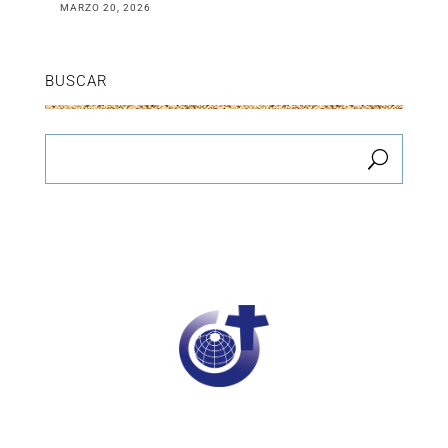
MARZO 20, 2026
BUSCAR