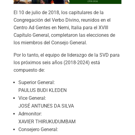
El 10 de julio de 2018, los capitulares de la
Congregación del Verbo Divino, reunidos en el
Centro Ad Gentes en Nemi, Italia para el XVIII
Capítulo General, completaron las elecciones de
los miembros del Consejo General.
Por lo tanto, el equipo de liderazgo de la SVD para
los próximos seis años (2018-2024) está
compuesto de:
Superior General:
PAULUS BUDI KLEDEN
Vice General:
JOSÉ ANTUNES DA SILVA
Admonitor:
XAVIER THIRUKUDUMBAM
Consejero General: