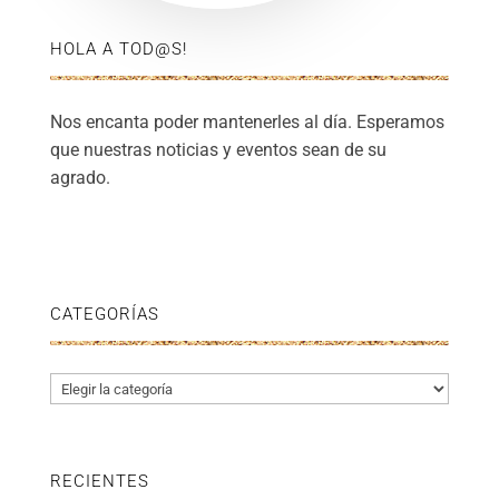
HOLA A TOD@S!
Nos encanta poder mantenerles al día. Esperamos
que nuestras noticias y eventos sean de su
agrado.
CATEGORÍAS
Categorías
RECIENTES