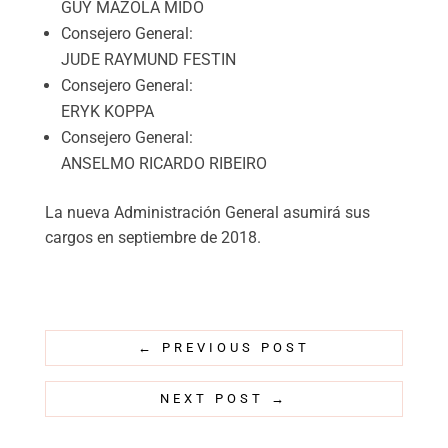
GUY MAZOLA MIDO
Consejero General:
JUDE RAYMUND FESTIN
Consejero General:
ERYK KOPPA
Consejero General:
ANSELMO RICARDO RIBEIRO
La nueva Administración General asumirá sus
cargos en septiembre de 2018.
←
PREVIOUS POST
NEXT POST
→