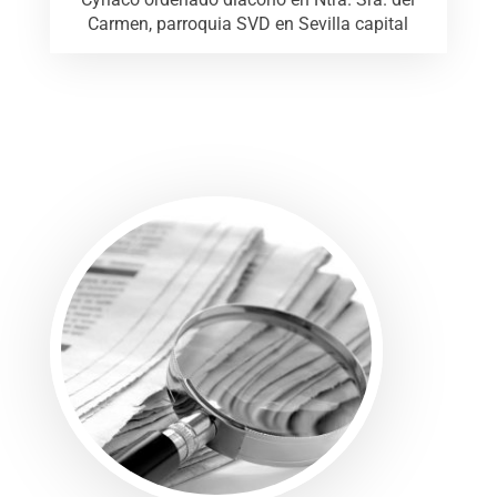
Carmen, parroquia SVD en Sevilla capital