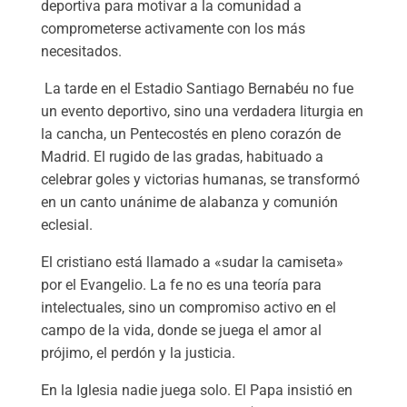
deportiva para motivar a la comunidad a
comprometerse activamente con los más
necesitados.
La tarde en el Estadio Santiago Bernabéu no fue
un evento deportivo, sino una verdadera liturgia en
la cancha, un Pentecostés en pleno corazón de
Madrid. El rugido de las gradas, habituado a
celebrar goles y victorias humanas, se transformó
en un canto unánime de alabanza y comunión
eclesial.
El cristiano está llamado a «sudar la camiseta»
por el Evangelio. La fe no es una teoría para
intelectuales, sino un compromiso activo en el
campo de la vida, donde se juega el amor al
prójimo, el perdón y la justicia.
En la Iglesia nadie juega solo. El Papa insistió en