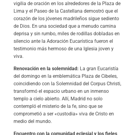
vigilia de oración en los alrededores de la Plaza de
Lima y el Paseo de la Castellana demostró que el
corazón de los jóvenes madrileños sigue sediento
de Dios. En una sociedad que a menudo camina
deprisa y sin rumbo, miles de rodillas dobladas en
silencio ante la Adoración Eucarística fueron el
testimonio más hermoso de una Iglesia joven y
viva.
Renovación en la solemnidad:
La gran Eucaristía
del domingo en la emblemática Plaza de Cibeles,
coincidiendo con la Solemnidad del Corpus Christi,
transformó el espacio urbano en un inmenso
templo a cielo abierto. Allí, Madrid no solo
contempló el misterio de la fe, sino que se
comprometió a ser «custodia» viva de Cristo en
medio del mundo.
Encuentro con la comunidad eclesial y los fieles