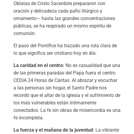
Oblatas de Cristo Sacerdote prepararon con
oración y delicadeza cada paño litúrgico y
ornamento— hasta las grandes concentraciones
públicas, se ha respirado un mismo espíritu de
comunión.
​El paso del Pontífice ha trazado una ruta clara de
lo que significa ser cristiano hoy en día:
La caridad en el centro:
No es casualidad que una
de las primeras paradas del Papa fuera el centro
CEDIA 24 Horas de Cáritas. Al abrazar y escuchar
a las personas sin hogar, el Santo Padre nos
recordó que el altar de la iglesia y el sufrimiento de
los más vulnerables están íntimamente
conectados. La fe sin obras de misericordia es una
fe incompleta.
La fuerza y el mañana de la juventud
: La vibrante