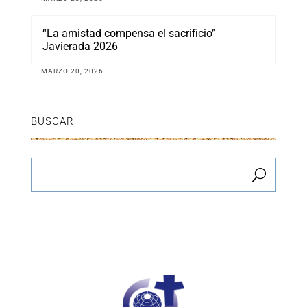
“La amistad compensa el sacrificio”
Javierada 2026
MARZO 20, 2026
BUSCAR