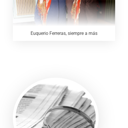
Euquerio Ferreras, siempre a más