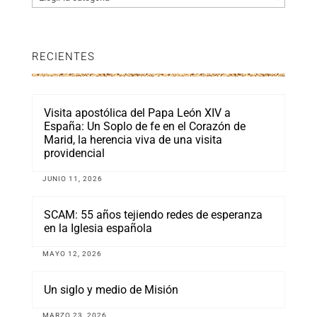
RECIENTES
Visita apostólica del Papa León XIV a
España: Un Soplo de fe en el Corazón de
Marid, la herencia viva de una visita
providencial
JUNIO 11, 2026
SCAM: 55 años tejiendo redes de esperanza
en la Iglesia española
MAYO 12, 2026
Un siglo y medio de Misión
MARZO 23, 2026