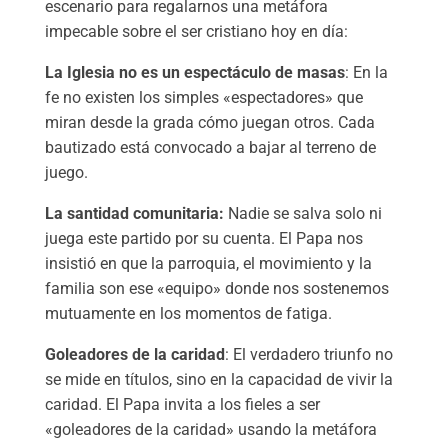
escenario para regalarnos una metáfora
impecable sobre el ser cristiano hoy en día:
La Iglesia no es un espectáculo de masas
: En la
fe no existen los simples «espectadores» que
miran desde la grada cómo juegan otros. Cada
bautizado está convocado a bajar al terreno de
juego.
La santidad comunitaria:
Nadie se salva solo ni
juega este partido por su cuenta. El Papa nos
insistió en que la parroquia, el movimiento y la
familia son ese «equipo» donde nos sostenemos
mutuamente en los momentos de fatiga.
Goleadores de la caridad
: El verdadero triunfo no
se mide en títulos, sino en la capacidad de vivir la
caridad. El Papa invita a los fieles a ser
«goleadores de la caridad» usando la metáfora