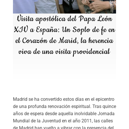
Visita apostólica del Papa León
XIV a España: Un Soplo de fe en
el Corazón de Marid, la herencia
viva de una visita providencial
Madrid se ha convertido estos días en el epicentro
de una profunda renovación espiritual. Tras quince
años de espera desde aquella inolvidable Jornada
Mundial de la Juventud en el año 2011, las calles
de Madrid han vuelto a vibrar con la presencia del