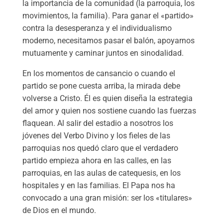
la importancia de la comunidad (la parroquia, los
movimientos, la familia). Para ganar el «partido»
contra la desesperanza y el individualismo
moderno, necesitamos pasar el balón, apoyarnos
mutuamente y caminar juntos en sinodalidad.
​En los momentos de cansancio o cuando el
partido se pone cuesta arriba, la mirada debe
volverse a Cristo. Él es quien diseña la estrategia
del amor y quien nos sostiene cuando las fuerzas
flaquean. Al salir del estadio a nosotros los
jóvenes del Verbo Divino y los fieles de las
parroquias nos quedó claro que el verdadero
partido empieza ahora en las calles, en las
parroquias, en las aulas de catequesis, en los
hospitales y en las familias. El Papa nos ha
convocado a una gran misión: ser los «titulares»
de Dios en el mundo.