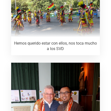
Hemos querido estar con ellos, nos toca mucho
a los SVD