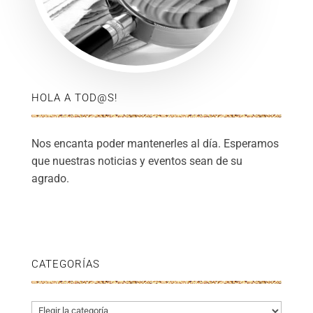
HOLA A TOD@S!
Nos encanta poder mantenerles al día. Esperamos
que nuestras noticias y eventos sean de su
agrado.
CATEGORÍAS
Categorías