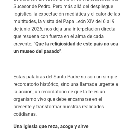
Sucesor de Pedro. Pero más allá del despliegue
logístico, la expectación mediática y el calor de las
multitudes, la visita del Papa León XIV del 6 al 9
de junio 2026, nos deja una interpelación directa
que resuena con fuerza en el alma de cada
creyente:
“Que la religiosidad de este país no sea
un museo del pasado”
.
Estas palabras del Santo Padre no son un simple
recordatorio histórico, sino una llamada urgente a
la acción, un recordatorio de que la fe es un
organismo vivo que debe encarnarse en el
presente y transformar nuestras realidades
cotidianas.
Una Iglesia que reza, acoge y sirve