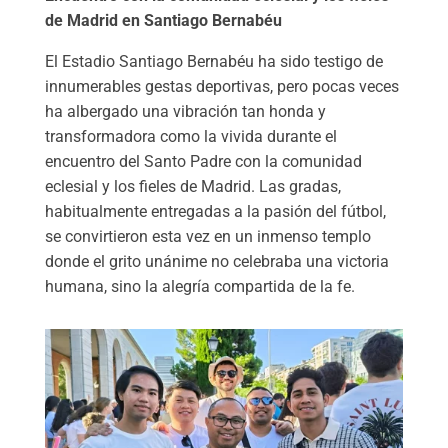
de Madrid en Santiago Bernabéu
El Estadio Santiago Bernabéu ha sido testigo de
innumerables gestas deportivas, pero pocas veces
ha albergado una vibración tan honda y
transformadora como la vivida durante el
encuentro del Santo Padre con la comunidad
eclesial y los fieles de Madrid. Las gradas,
habitualmente entregadas a la pasión del fútbol,
se convirtieron esta vez en un inmenso templo
donde el grito unánime no celebraba una victoria
humana, sino la alegría compartida de la fe.