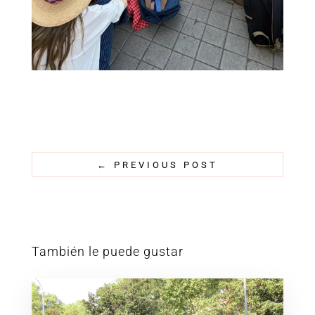
←
PREVIOUS POST
También le puede gustar