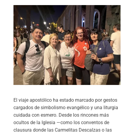
El viaje apostólico ha estado marcado por gestos
cargados de simbolismo evangélico y una liturgia
cuidada con esmero. Desde los rincones más
ocultos de la Iglesia —como los conventos de
clausura donde las Carmelitas Descalzas o las