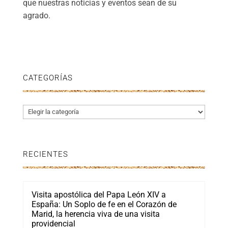
que nuestras noticias y eventos sean de su
agrado.
CATEGORÍAS
Categorías
RECIENTES
Visita apostólica del Papa León XIV a
España: Un Soplo de fe en el Corazón de
Marid, la herencia viva de una visita
providencial