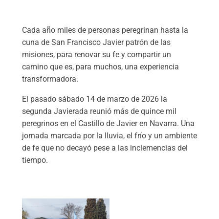
Cada año miles de personas peregrinan hasta la
cuna de San Francisco Javier patrón de las
misiones, para renovar su fe y compartir un
camino que es, para muchos, una experiencia
transformadora.
El pasado sábado 14 de marzo de 2026 la
segunda Javierada reunió más de quince mil
peregrinos en el Castillo de Javier en Navarra. Una
jornada marcada por la lluvia, el frío y un ambiente
de fe que no decayó pese a las inclemencias del
tiempo.