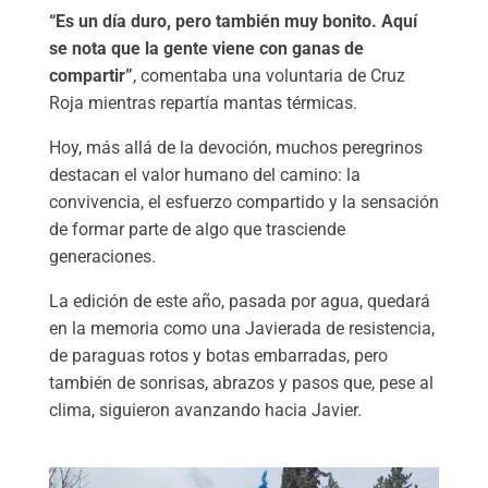
“Es un día duro, pero también muy bonito. Aquí
se nota que la gente viene con ganas de
compartir”
, comentaba una voluntaria de Cruz
Roja mientras repartía mantas térmicas.
Hoy, más allá de la devoción, muchos peregrinos
destacan el valor humano del camino: la
convivencia, el esfuerzo compartido y la sensación
de formar parte de algo que trasciende
generaciones.
La edición de este año, pasada por agua, quedará
en la memoria como una Javierada de resistencia,
de paraguas rotos y botas embarradas, pero
también de sonrisas, abrazos y pasos que, pese al
clima, siguieron avanzando hacia Javier.