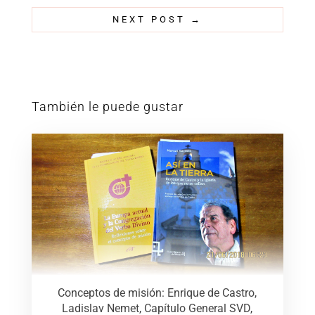
NEXT POST
→
También le puede gustar
Conceptos de misión: Enrique de Castro,
Ladislav Nemet, Capítulo General SVD,