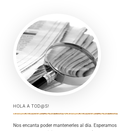
HOLA A TOD@S!
Nos encanta poder mantenerles al día. Esperamos