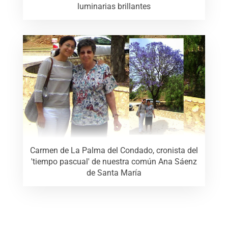
luminarias brillantes
Carmen de La Palma del Condado, cronista del
'tiempo pascual' de nuestra común Ana Sáenz
de Santa María