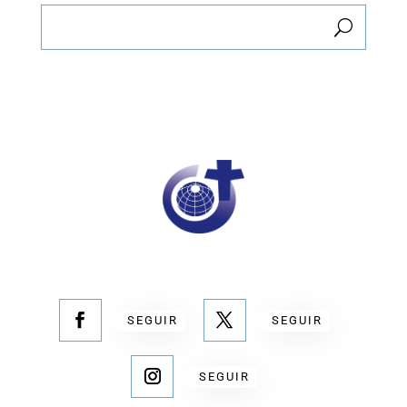
SEGUIR
SEGUIR
SEGUIR