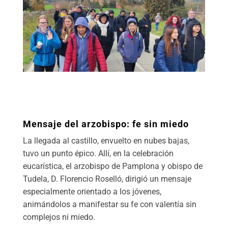
Mensaje del arzobispo: fe sin miedo
La llegada al castillo, envuelto en nubes bajas,
tuvo un punto épico. Allí, en la celebración
eucarística, el arzobispo de Pamplona y obispo de
Tudela, D. Florencio Roselló, dirigió un mensaje
especialmente orientado a los jóvenes,
animándolos a manifestar su fe con valentía sin
complejos ni miedo.