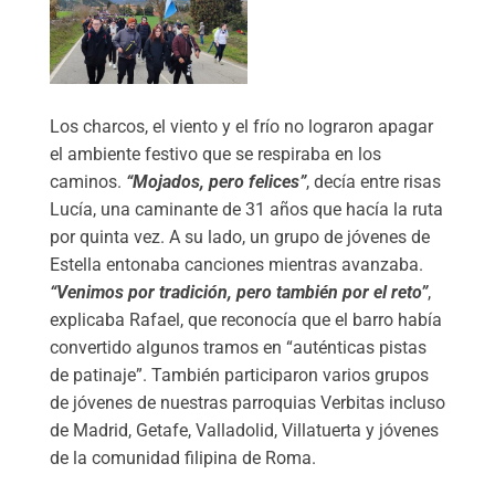
Los charcos, el viento y el frío no lograron apagar
el ambiente festivo que se respiraba en los
caminos.
“Mojados, pero felices”
, decía entre risas
Lucía, una caminante de 31 años que hacía la ruta
por quinta vez. A su lado, un grupo de jóvenes de
Estella entonaba canciones mientras avanzaba.
“Venimos por tradición, pero también por el reto”
,
explicaba Rafael, que reconocía que el barro había
convertido algunos tramos en “auténticas pistas
de patinaje”. También participaron varios grupos
de jóvenes de nuestras parroquias Verbitas incluso
de Madrid, Getafe, Valladolid, Villatuerta y jóvenes
de la comunidad filipina de Roma.