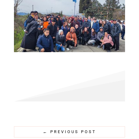
←
PREVIOUS POST