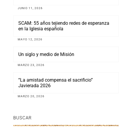
JUNIO 11, 2026
SCAM: 55 años tejiendo redes de esperanza
en la Iglesia española
MAYO 12, 2026
Un siglo y medio de Misión
MARZO 23, 2026
“La amistad compensa el sacrificio”
Javierada 2026
MARZO 20, 2026
BUSCAR