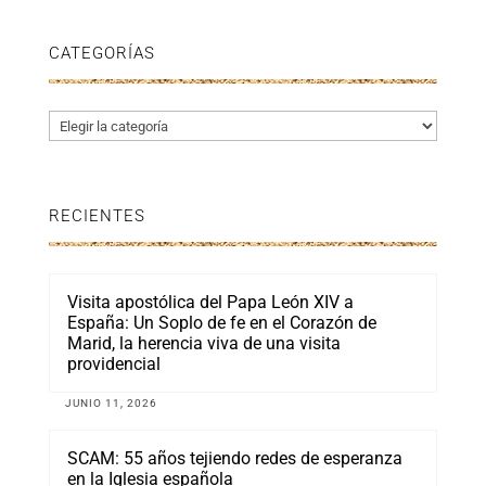
CATEGORÍAS
Categorías
RECIENTES
Visita apostólica del Papa León XIV a
España: Un Soplo de fe en el Corazón de
Marid, la herencia viva de una visita
providencial
JUNIO 11, 2026
SCAM: 55 años tejiendo redes de esperanza
en la Iglesia española