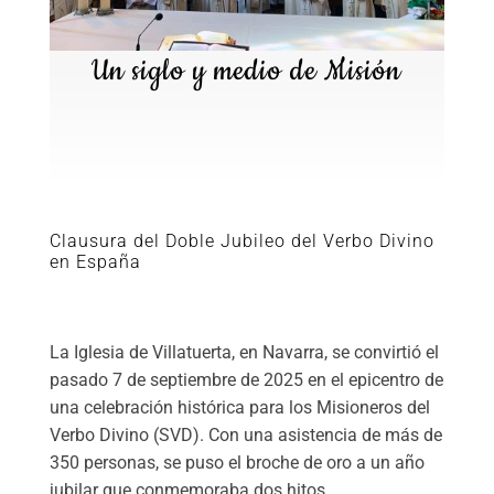
Un siglo y medio de Misión
Clausura del Doble Jubileo del Verbo Divino
en España
La Iglesia de Villatuerta, en Navarra, se convirtió el
pasado 7 de septiembre de 2025 en el epicentro de
una celebración histórica para los Misioneros del
Verbo Divino (SVD). Con una asistencia de más de
350 personas, se puso el broche de oro a un año
jubilar que conmemoraba dos hitos