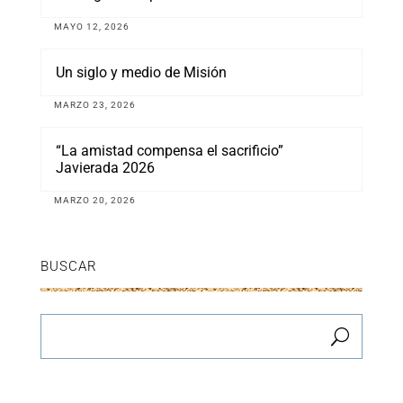
MAYO 12, 2026
Un siglo y medio de Misión
MARZO 23, 2026
“La amistad compensa el sacrificio”
Javierada 2026
MARZO 20, 2026
BUSCAR