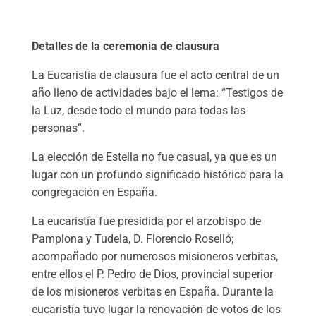
Detalles de la ceremonia de clausura
La Eucaristía de clausura fue el acto central de un
año lleno de actividades bajo el lema: “Testigos de
la Luz, desde todo el mundo para todas las
personas”.
La elección de Estella no fue casual, ya que es un
lugar con un profundo significado histórico para la
congregación en España.
La eucaristía fue presidida por el arzobispo de
Pamplona y Tudela, D. Florencio Roselló;
acompañado por numerosos misioneros verbitas,
entre ellos el P. Pedro de Dios, provincial superior
de los misioneros verbitas en España. Durante la
eucaristía tuvo lugar la renovación de votos de los