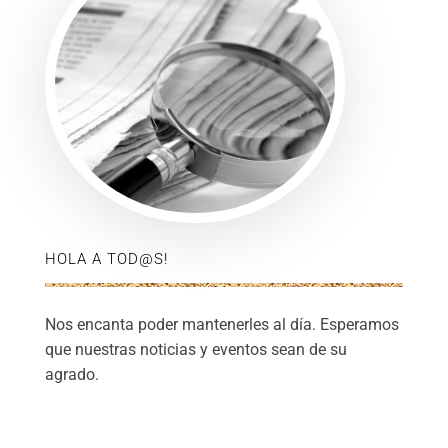
HOLA A TOD@S!
Nos encanta poder mantenerles al día. Esperamos
que nuestras noticias y eventos sean de su
agrado.