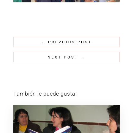
←
PREVIOUS POST
NEXT POST
→
También le puede gustar