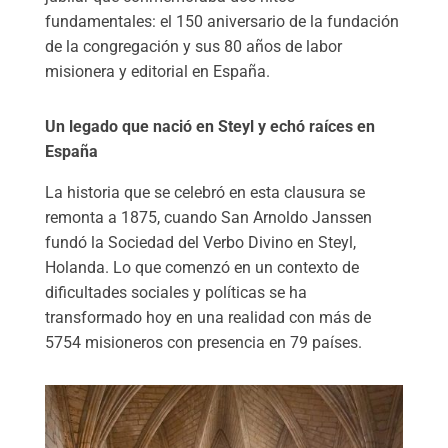
fundamentales: el 150 aniversario de la fundación
de la congregación y sus 80 años de labor
misionera y editorial en España.
Un legado que nació en Steyl y echó raíces en
España
La historia que se celebró en esta clausura se
remonta a 1875, cuando San Arnoldo Janssen
fundó la Sociedad del Verbo Divino en Steyl,
Holanda. Lo que comenzó en un contexto de
dificultades sociales y políticas se ha
transformado hoy en una realidad con más de
5754 misioneros con presencia en 79 países.