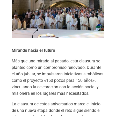
Mirando hacia el futuro
Más que una mirada al pasado, esta clausura se
planteó como un compromiso renovado. Durante
el año jubilar, se impulsaron iniciativas simbólicas
como el proyecto «150 pozos para 150 años»,
vinculando la celebración con la acción social y
misionera en los lugares más necesitados.
La clausura de estos aniversarios marca el inicio
de una nueva etapa donde el reto sigue siendo el