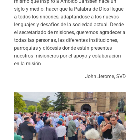
mismo que inspiró a Arnoldo Janssen hace un
siglo y medio: hacer que la Palabra de Dios llegue
a todos los rincones, adaptándose a los nuevos
lenguajes y desafíos de la sociedad actual. Desde
el secretariado de misiones, queremos agradecer a
todas las personas, las diferentes instituciones,
parroquias y diócesis donde están presentes
nuestros misioneros por el apoyo y colaboración
en la misión.
John Jerome, SVD