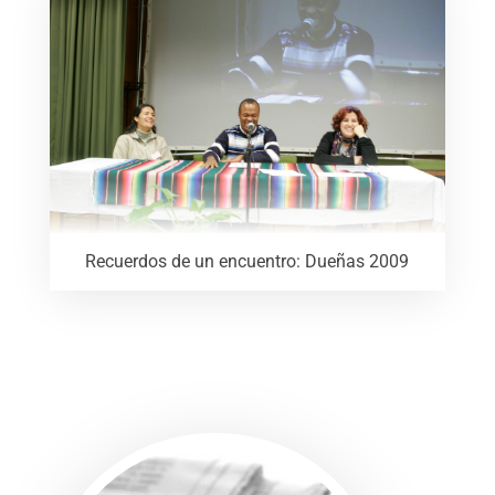
Recuerdos de un encuentro: Dueñas 2009