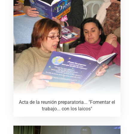
Acta de la reunión preparatoria... "Fomentar el
trabajo... con los laicos"