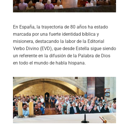
En España, la trayectoria de 80 años ha estado
marcada por una fuerte identidad bíblica y
misionera, destacando la labor de la Editorial
Verbo Divino (EVD), que desde Estella sigue siendo
un referente en la difusión de la Palabra de Dios
en todo el mundo de habla hispana.