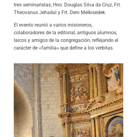
tres seminaristas; Hno. Douglas Silva da Cruz, Frt.
Theovanus Jehadul y Frt. Deni Melkisedek.
El evento reunió a varios misioneros,
colaboradores de la editorial, antiguos alumnos,
laicos y amigos de la congregación, reflejando el
carácter de «familia» que define a los verbitas.