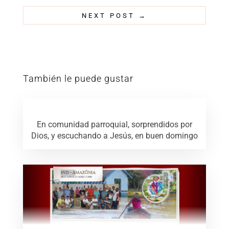
NEXT POST
→
También le puede gustar
En comunidad parroquial, sorprendidos por
Dios, y escuchando a Jesús, en buen domingo