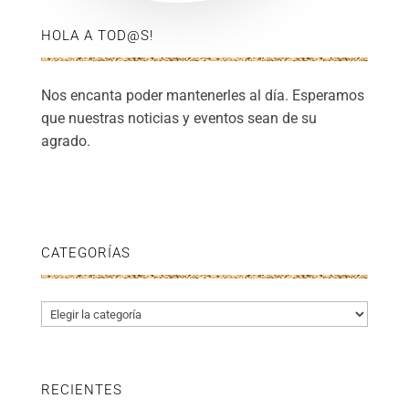
HOLA A TOD@S!
Nos encanta poder mantenerles al día. Esperamos
que nuestras noticias y eventos sean de su
agrado.
CATEGORÍAS
Categorías
RECIENTES