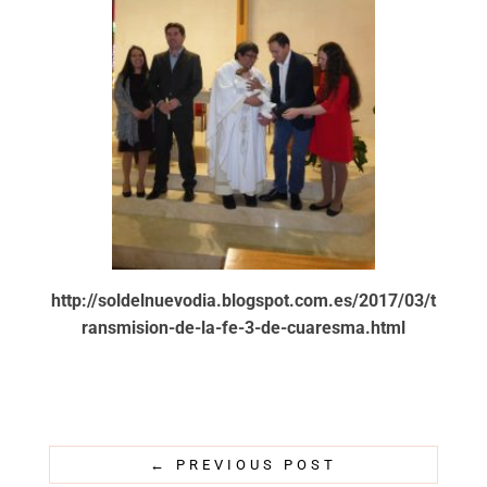
http://soldelnuevodia.blogspot.com.es/2017/03/t
ransmision-de-la-fe-3-de-cuaresma.html
←
PREVIOUS POST