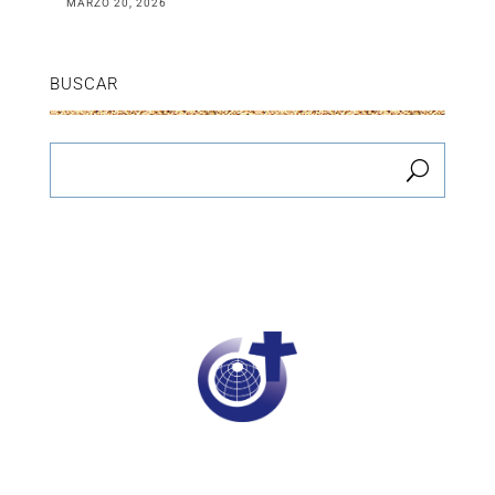
MARZO 20, 2026
BUSCAR