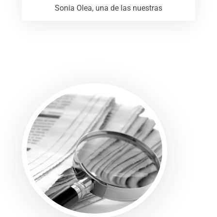
Sonia Olea, una de las nuestras