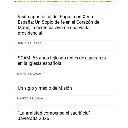
Visita apostólica del Papa León XIV a
España: Un Soplo de fe en el Corazón de
Marid, la herencia viva de una visita
providencial
JUNIO 11, 2026
SCAM: 55 años tejiendo redes de esperanza
en la Iglesia española
MAYO 12, 2026
Un siglo y medio de Misión
MARZO 23, 2026
“La amistad compensa el sacrificio”
Javierada 2026