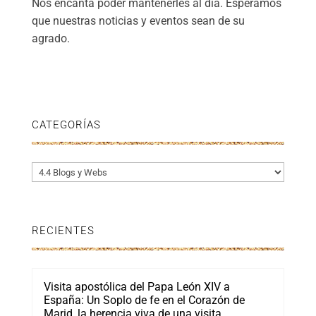
Nos encanta poder mantenerles al día. Esperamos
que nuestras noticias y eventos sean de su
agrado.
CATEGORÍAS
Categorías
RECIENTES
Visita apostólica del Papa León XIV a
España: Un Soplo de fe en el Corazón de
Marid, la herencia viva de una visita