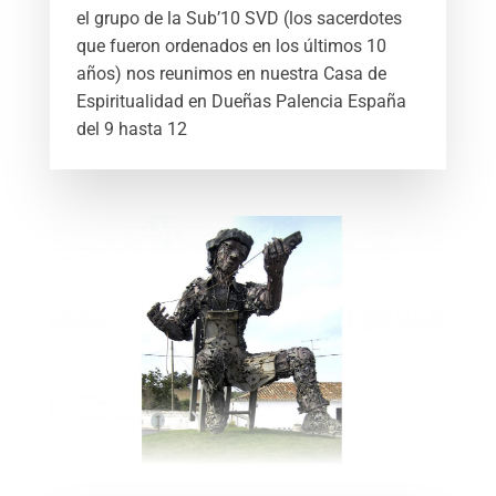
el grupo de la Sub’10 SVD (los sacerdotes
que fueron ordenados en los últimos 10
años) nos reunimos en nuestra Casa de
Espiritualidad en Dueñas Palencia España
del 9 hasta 12