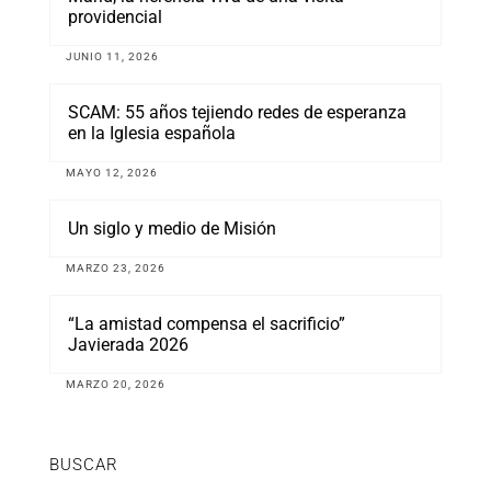
providencial
JUNIO 11, 2026
SCAM: 55 años tejiendo redes de esperanza
en la Iglesia española
MAYO 12, 2026
Un siglo y medio de Misión
MARZO 23, 2026
“La amistad compensa el sacrificio”
Javierada 2026
MARZO 20, 2026
BUSCAR