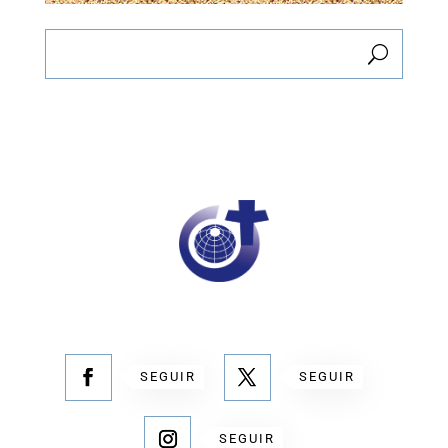
SEGUIR
SEGUIR
SEGUIR