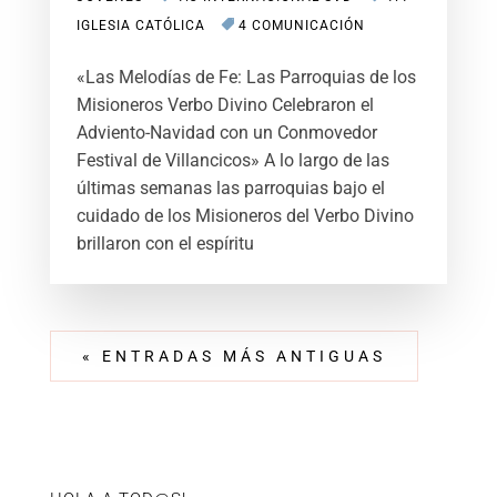
IGLESIA CATÓLICA
4 COMUNICACIÓN
«Las Melodías de Fe: Las Parroquias de los
Misioneros Verbo Divino Celebraron el
Adviento-Navidad con un Conmovedor
Festival de Villancicos» A lo largo de las
últimas semanas las parroquias bajo el
cuidado de los Misioneros del Verbo Divino
brillaron con el espíritu
« ENTRADAS MÁS ANTIGUAS