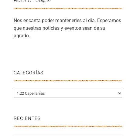
HOLA A TOD@S!
Nos encanta poder mantenerles al día. Esperamos
que nuestras noticias y eventos sean de su
agrado.
CATEGORÍAS
Categorías
RECIENTES