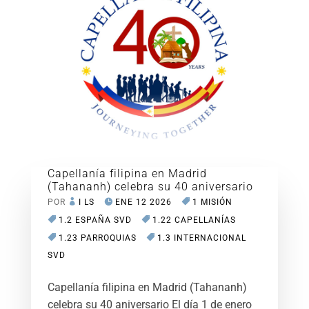
Capellanía filipina en Madrid
(Tahananh) celebra su 40 aniversario
POR
I LS
ENE 12 2026
1 MISIÓN
1.2 ESPAÑA SVD
1.22 CAPELLANÍAS
1.23 PARROQUIAS
1.3 INTERNACIONAL
SVD
Capellanía filipina en Madrid (Tahananh)
celebra su 40 aniversario El día 1 de enero