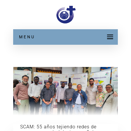
MENU
SCAM: 55 años tejiendo redes de