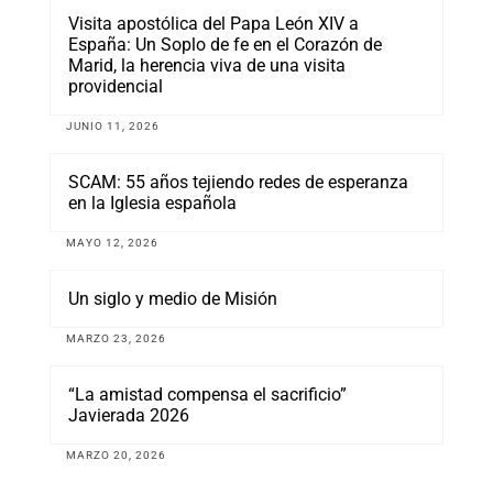
Visita apostólica del Papa León XIV a
España: Un Soplo de fe en el Corazón de
Marid, la herencia viva de una visita
providencial
JUNIO 11, 2026
SCAM: 55 años tejiendo redes de esperanza
en la Iglesia española
MAYO 12, 2026
Un siglo y medio de Misión
MARZO 23, 2026
“La amistad compensa el sacrificio”
Javierada 2026
MARZO 20, 2026