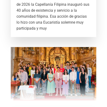
de 2026 la Capellanía Filipina inauguró sus
40 años de existencia y servicio a la
comunidad filipina. Esa acción de gracias
lo hizo con una Eucaristía solemne muy
participada y muy