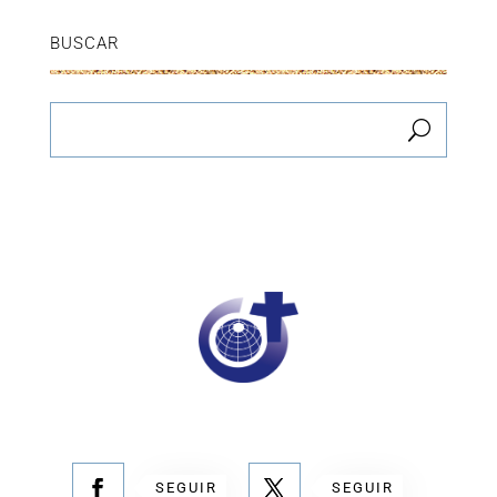
BUSCAR
SEGUIR
SEGUIR