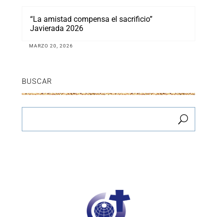
“La amistad compensa el sacrificio”
Javierada 2026
MARZO 20, 2026
BUSCAR