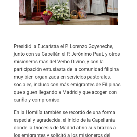
Presidió la Eucaristía el P. Lorenzo Goyeneche,
junto con su Capellán el P. Jerónimo Paat, y otros
misioneros más del Verbo Divino, y con la
participación entusiasta de la comunidad filipina
muy bien organizada en servicios pastorales,
sociales, incluso con más emigrantes de Filipinas
que siguen llegando a Madrid y que acogen con
cariño y compromiso.
En la Homilía también se recordó de una forma
especial y agradecida, el inicio de la Capellanía
donde la Diócesis de Madrid abrió sus brazos a
los emigrantes y solicitó a los misioneros del