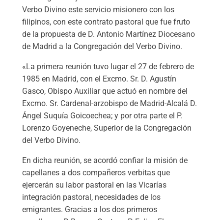
Verbo Divino este servicio misionero con los
filipinos, con este contrato pastoral que fue fruto
de la propuesta de D. Antonio Martínez Diocesano
de Madrid a la Congregación del Verbo Divino.
«La primera reunión tuvo lugar el 27 de febrero de
1985 en Madrid, con el Excmo. Sr. D. Agustín
Gasco, Obispo Auxiliar que actuó en nombre del
Excmo. Sr. Cardenal-arzobispo de Madrid-Alcalá D.
Ángel Suquía Goicoechea; y por otra parte el P.
Lorenzo Goyeneche, Superior de la Congregación
del Verbo Divino.
En dicha reunión, se acordó confiar la misión de
capellanes a dos compañeros verbitas que
ejercerán su labor pastoral en las Vicarías
integración pastoral, necesidades de los
emigrantes. Gracias a los dos primeros