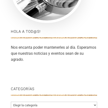
HOLA A TOD@S!
Nos encanta poder mantenerles al día. Esperamos
que nuestras noticias y eventos sean de su
agrado.
CATEGORÍAS
Categorías