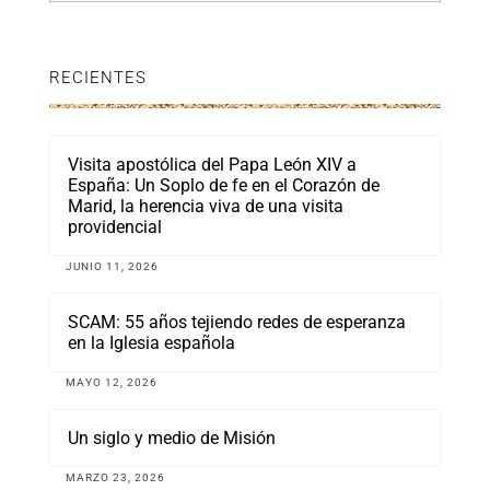
RECIENTES
Visita apostólica del Papa León XIV a
España: Un Soplo de fe en el Corazón de
Marid, la herencia viva de una visita
providencial
JUNIO 11, 2026
SCAM: 55 años tejiendo redes de esperanza
en la Iglesia española
MAYO 12, 2026
Un siglo y medio de Misión
MARZO 23, 2026