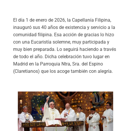
El día 1 de enero de 2026, la Capellanía Filipina,
inauguró sus 40 años de existencia y servicio a la
comunidad filipina. Esa acción de gracias lo hizo
con una Eucaristía solemne, muy participada y
muy bien preparada. Lo seguirá haciendo a través
de todo el año. Dicha celebración tuvo lugar en
Madrid en la Parroquia Ntra, Sra. del Espino
(Claretianos) que los acoge también con alegría.