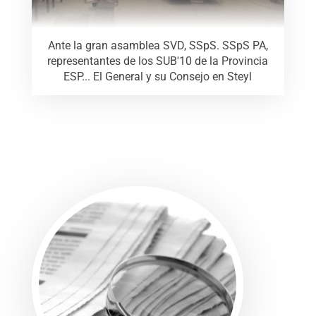
Ante la gran asamblea SVD, SSpS. SSpS PA,
representantes de los SUB'10 de la Provincia
ESP... El General y su Consejo en Steyl