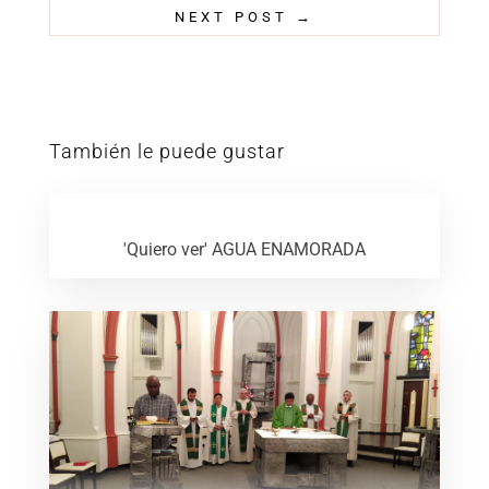
NEXT POST
→
También le puede gustar
'Quiero ver' AGUA ENAMORADA