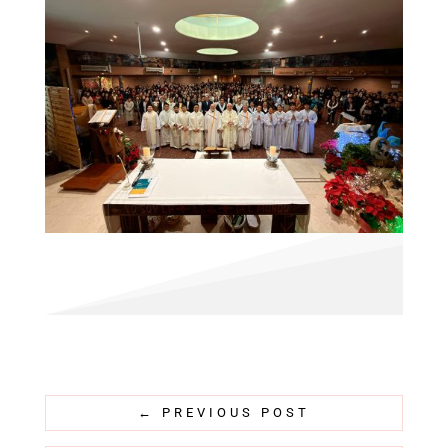
←
PREVIOUS POST