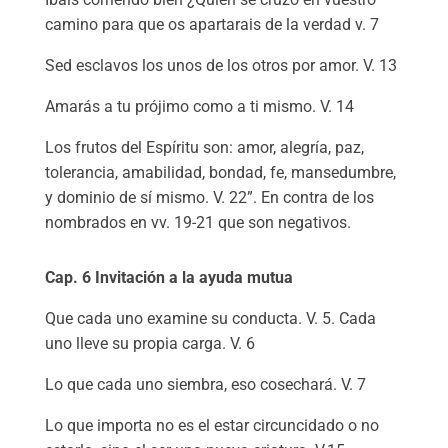
camino para que os apartarais de la verdad v. 7
Sed esclavos los unos de los otros por amor. V. 13
Amarás a tu prójimo como a ti mismo. V. 14
Los frutos del Espíritu son: amor, alegría, paz,
tolerancia, amabilidad, bondad, fe, mansedumbre,
y dominio de sí mismo. V. 22”. En contra de los
nombrados en vv. 19-21 que son negativos.
Cap. 6 Invitación a la ayuda mutua
Que cada uno examine su conducta. V. 5. Cada
uno lleve su propia carga. V. 6
Lo que cada uno siembra, eso cosechará. V. 7
Lo que importa no es el estar circuncidado o no