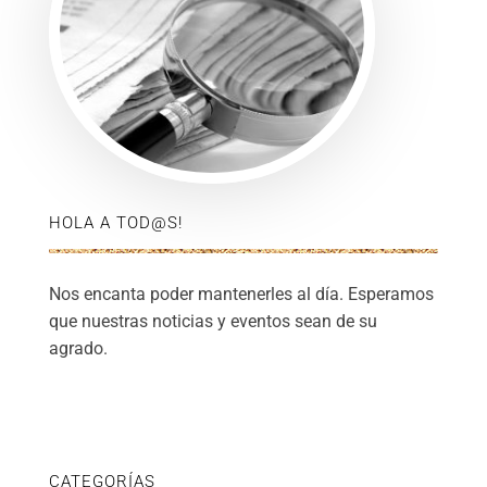
HOLA A TOD@S!
Nos encanta poder mantenerles al día. Esperamos
que nuestras noticias y eventos sean de su
agrado.
CATEGORÍAS