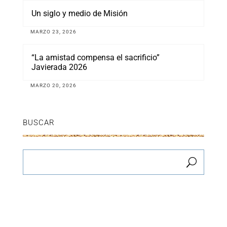
Un siglo y medio de Misión
MARZO 23, 2026
“La amistad compensa el sacrificio”
Javierada 2026
MARZO 20, 2026
BUSCAR