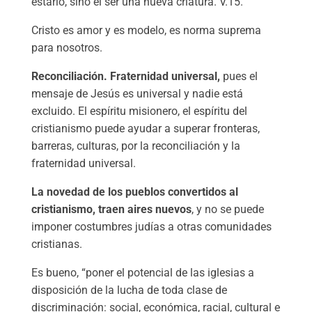
estarlo, sino el ser una nueva criatura. V.15.
Cristo es amor y es modelo, es norma suprema
para nosotros.
Reconciliación. Fraternidad universal,
pues el
mensaje de Jesús es universal y nadie está
excluido. El espíritu misionero, el espíritu del
cristianismo puede ayudar a superar fronteras,
barreras, culturas, por la reconciliación y la
fraternidad universal.
La novedad de los pueblos convertidos al
cristianismo, traen aires nuevos
, y no se puede
imponer costumbres judías a otras comunidades
cristianas.
Es bueno, “poner el potencial de las iglesias a
disposición de la lucha de toda clase de
discriminación: social, económica, racial, cultural e