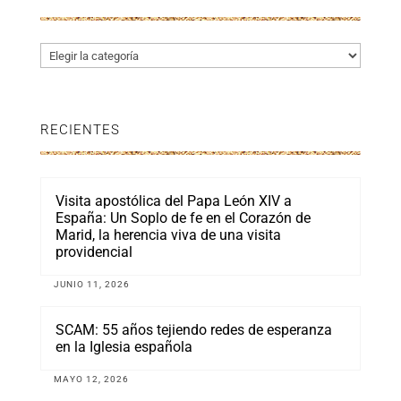
Categorías
RECIENTES
Visita apostólica del Papa León XIV a
España: Un Soplo de fe en el Corazón de
Marid, la herencia viva de una visita
providencial
JUNIO 11, 2026
SCAM: 55 años tejiendo redes de esperanza
en la Iglesia española
MAYO 12, 2026