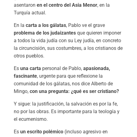
asentaron
en el centro del Asia Menor
, en la
Turquía actual.
En la
carta a los gálatas
, Pablo ve el grave
problema de los judaizantes
que quieren imponer
a todos la vida judía con su Ley judía, en concreto
la circuncisión, sus costumbres, a los cristianos de
otros pueblos.
Es
una carta
personal de Pablo,
apasionada,
fascinante
, urgente para que reflexione la
comunidad de los gálatas, nos dice Alberto de
Mingo,
con una pregunta: ¿qué es ser cristiano?
Y sigue: la justificación, la salvación es por la fe,
no por las obras. Es importante para la teología y
el ecumenismo.
Es
un escrito polémico
(incluso agresivo en