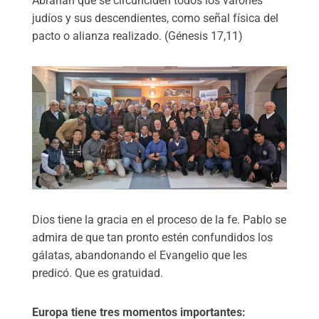
Abrahán que se circunciden todos los varones
judíos y sus descendientes, como señal física del
pacto o alianza realizado. (Génesis 17,11)
Dios tiene la gracia en el proceso de la fe. Pablo se
admira de que tan pronto estén confundidos los
gálatas, abandonando el Evangelio que les
predicó. Que es gratuidad.
Europa tiene tres momentos importantes: