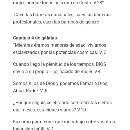
mujer, porque todos sois uno en Cristo. V.28”.
-Caen las barreras nacionales, caen las barreras
profesionales, caen las barreras de género-.
Capítulo 4 de gálatas
“Mientras éramos menores de edad, vivíamos
esclavizados por las potencias cósmicas. V. 3
Cuando llegó la plenitud de los tiempos, DIOS
envió a su propio Hijo, nacido de mujer. V.4
Somos hijos de Dios y podemos llamar a Dios,
Abbá, Padre. V. 6
¿Por qué seguís celebrando como fiestas ciertos
día, meses, estaciones y años? V.10
Es como para temer que mi trabajo entre vosotros
haya sido inútil. V. 1