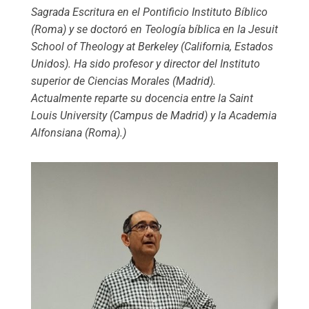
Sagrada Escritura en el Pontificio Instituto Bíblico
(Roma) y se doctoró en Teología bíblica en la Jesuit
School of Theology at Berkeley (California, Estados
Unidos). Ha sido profesor y director del Instituto
superior de Ciencias Morales (Madrid).
Actualmente reparte su docencia entre la Saint
Louis University (Campus de Madrid) y la Academia
Alfonsiana (Roma).)