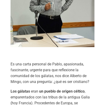
Es una carta personal de Pablo, apasionada,
fascinante, urgente para que reflexione la
comunidad de los gálatas, nos dice Alberto de
Mingo, con una pregunta: ¿qué es ser cristiano?
Los gálatas
eran
un pueblo de origen céltico
,
emparentados con las tribus de la antigua Galia
(hoy Francia). Procedentes de Europa, se