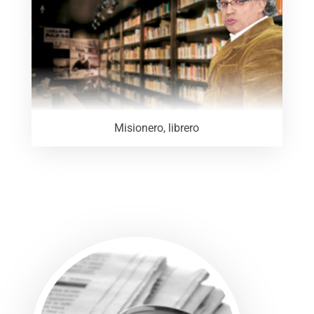
Misionero, librero