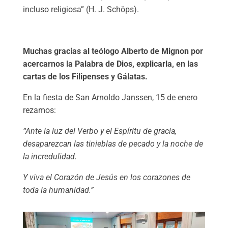
incluso religiosa” (H. J. Schöps).
Muchas gracias al teólogo Alberto de Mignon por
acercarnos la Palabra de Dios, explicarla, en las
cartas de los Filipenses y Gálatas.
En la fiesta de San Arnoldo Janssen, 15 de enero
rezamos:
“Ante la luz del Verbo y el Espíritu de gracia,
desaparezcan las tinieblas de pecado y la noche de
la incredulidad.
Y viva el Corazón de Jesús en los corazones de
toda la humanidad.”