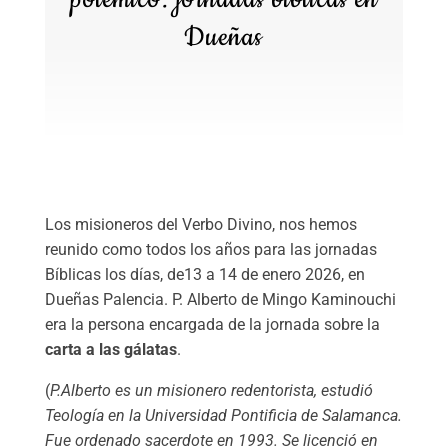
Dueñas
Los misioneros del Verbo Divino, nos hemos
reunido como todos los años para las jornadas
Bíblicas los días, de13 a 14 de enero 2026, en
Dueñas Palencia. P. Alberto de Mingo Kaminouchi
era la persona encargada de la jornada sobre la
carta a las gálatas
.
(
P.Alberto es un misionero redentorista, estudió
Teología en la Universidad Pontificia de Salamanca.
Fue ordenado sacerdote en 1993. Se licenció en