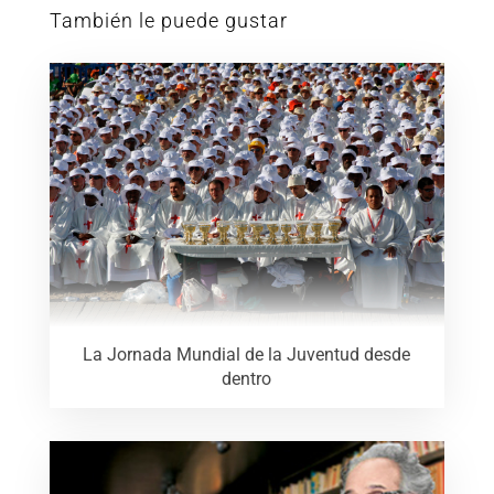
También le puede gustar
La Jornada Mundial de la Juventud desde
dentro