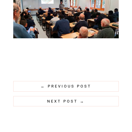
←
PREVIOUS POST
NEXT POST
→