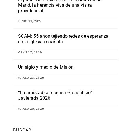
Marid, la herencia viva de una visita
providencial
JUNIO 11, 2026
SCAM: 55 años tejiendo redes de esperanza
en la Iglesia española
MAYO 12, 2026
Un siglo y medio de Misión
MARZO 23, 2026
“La amistad compensa el sacrificio”
Javierada 2026
MARZO 20, 2026
BUSCAR