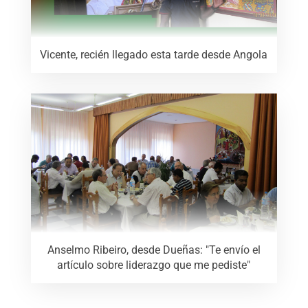
Vicente, recién llegado esta tarde desde Angola
Anselmo Ribeiro, desde Dueñas: "Te envío el
artículo sobre liderazgo que me pediste"