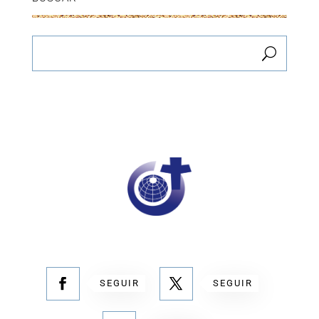
SEGUIR
SEGUIR