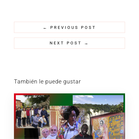
←
PREVIOUS POST
NEXT POST
→
También le puede gustar