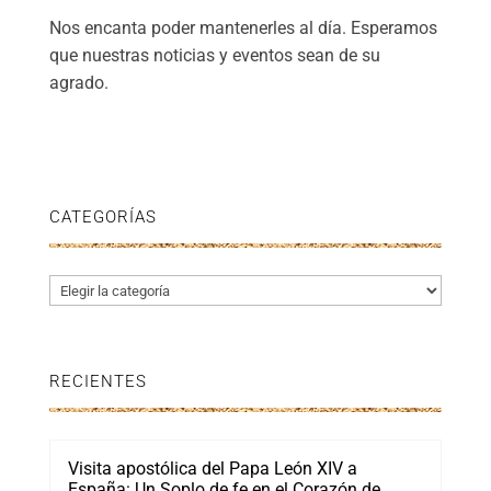
Nos encanta poder mantenerles al día. Esperamos
que nuestras noticias y eventos sean de su
agrado.
CATEGORÍAS
Categorías
RECIENTES
Visita apostólica del Papa León XIV a
España: Un Soplo de fe en el Corazón de