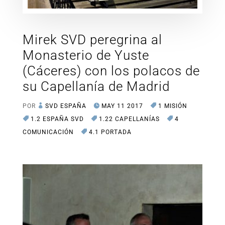
Mirek SVD peregrina al
Monasterio de Yuste
(Cáceres) con los polacos de
su Capellanía de Madrid
POR
SVD ESPAÑA
MAY 11 2017
1 MISIÓN
1.2 ESPAÑA SVD
1.22 CAPELLANÍAS
4
COMUNICACIÓN
4.1 PORTADA