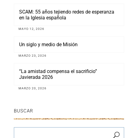
SCAM: 55 años tejiendo redes de esperanza
en la Iglesia española
MAYO 12, 2026
Un siglo y medio de Misión
MARZO 23, 2026
“La amistad compensa el sacrificio”
Javierada 2026
MARZO 20, 2026
BUSCAR