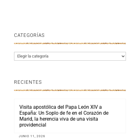
CATEGORÍAS
Categorías
RECIENTES
Visita apostólica del Papa León XIV a
España: Un Soplo de fe en el Corazón de
Marid, la herencia viva de una visita
providencial
JUNIO 11, 2026