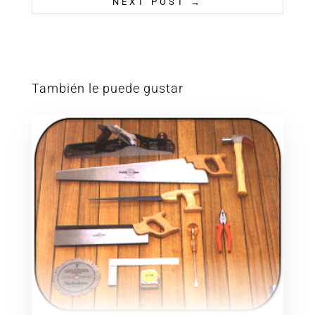
NEXT POST
→
También le puede gustar