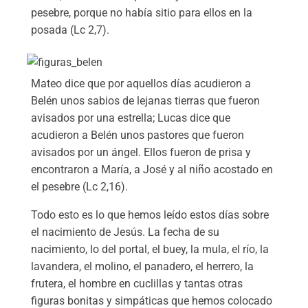
pesebre, porque no había sitio para ellos en la
posada (Lc 2,7).
Mateo dice que por aquellos días acudieron a
Belén unos sabios de lejanas tierras que fueron
avisados por una estrella; Lucas dice que
acudieron a Belén unos pastores que fueron
avisados por un ángel. Ellos fueron de prisa y
encontraron a María, a José y al niño acostado en
el pesebre (Lc 2,16).
Todo esto es lo que hemos leído estos días sobre
el nacimiento de Jesús. La fecha de su
nacimiento, lo del portal, el buey, la mula, el río, la
lavandera, el molino, el panadero, el herrero, la
frutera, el hombre en cuclillas y tantas otras
figuras bonitas y simpáticas que hemos colocado