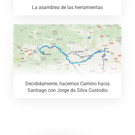
La asamblea de las herramientas
Decididamente, hacemos Camino hacia
Santiago con Jorge da Silva Custodio