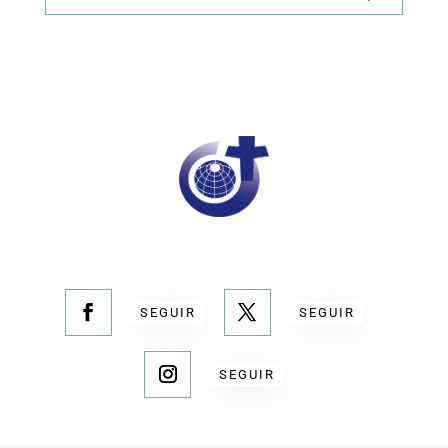
SEGUIR
SEGUIR
SEGUIR