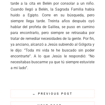
tarde a la cita en Belén por consolar a un niño.
Cuando llegó a Belén, la Sagrada Familia había
huido a Egipto. Corre en su búsqueda, pero
siempre llega tarde. Treinta años después oyó
hablar del profeta de Galilea, se puso en camino
para encontrarlo, pero siempre se retrasaba por
tratar de remediar necesidades de la gente. Por fin,
ya anciano, alcanzó a Jesús subiendo al Gólgota y
le dijo: “Toda mi vida te he buscado sin poder
encontrarte”. A lo que Jesús le respondió: “No
necesitabas buscarme ya que tú siempre estuviste
a mi lado”.
←
PREVIOUS POST