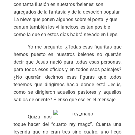
con tanta ilusión en nuestros ‘belenes’ son
agregados de la fantasía y de la devoción popular.
La nieve que ponen algunos sobre el portal y que
cantan también los villancicos, es tan posible
como la que en estos días habrá nevado en Lepe.
Yo me pregunto: ¿Todas esas figuritas que
hemos puesto en nuestros belenes no querrán
decir que Jesús nació para todas esas personas,
para todos esos oficios y en todos esos paisajes?
¿No querrán decirnos esas figuras que todos
tenemos que dirigirnos hacia donde está Jesús,
como se dirigieron aquellos pastores y aquellos
sabios de oriente? Pienso que ése es el mensaje.
Quizá nos
toque hacer del “cuarto rey mago”. Cuenta una
leyenda que no eran tres sino cuatro; uno llegó