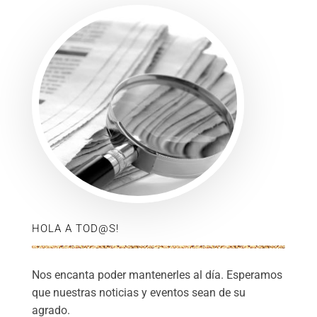
HOLA A TOD@S!
Nos encanta poder mantenerles al día. Esperamos
que nuestras noticias y eventos sean de su
agrado.