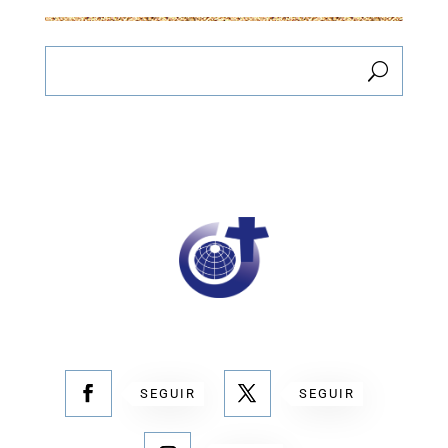
SEGUIR
SEGUIR