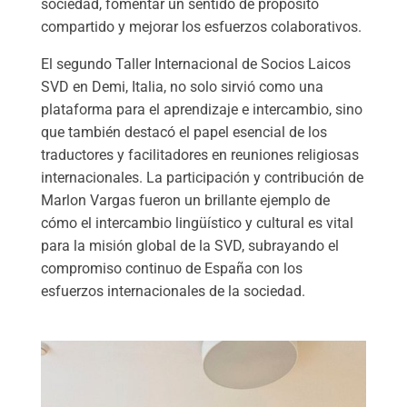
sociedad, fomentar un sentido de propósito
compartido y mejorar los esfuerzos colaborativos.
El segundo Taller Internacional de Socios Laicos
SVD en Demi, Italia, no solo sirvió como una
plataforma para el aprendizaje e intercambio, sino
que también destacó el papel esencial de los
traductores y facilitadores en reuniones religiosas
internacionales. La participación y contribución de
Marlon Vargas fueron un brillante ejemplo de
cómo el intercambio lingüístico y cultural es vital
para la misión global de la SVD, subrayando el
compromiso continuo de España con los
esfuerzos internacionales de la sociedad.