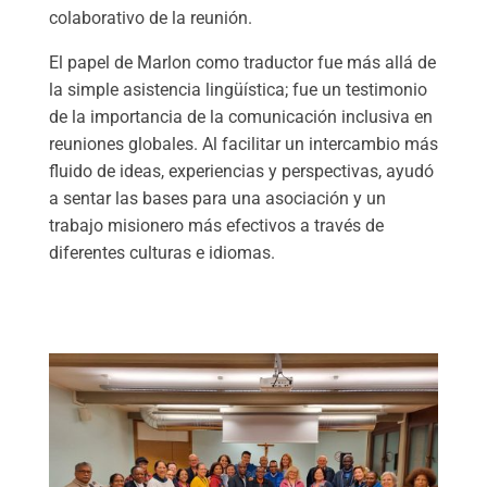
colaborativo de la reunión.
El papel de Marlon como traductor fue más allá de
la simple asistencia lingüística; fue un testimonio
de la importancia de la comunicación inclusiva en
reuniones globales. Al facilitar un intercambio más
fluido de ideas, experiencias y perspectivas, ayudó
a sentar las bases para una asociación y un
trabajo misionero más efectivos a través de
diferentes culturas e idiomas.