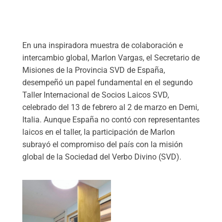
En una inspiradora muestra de colaboración e
intercambio global, Marlon Vargas, el Secretario de
Misiones de la Provincia SVD de España,
desempeñó un papel fundamental en el segundo
Taller Internacional de Socios Laicos SVD,
celebrado del 13 de febrero al 2 de marzo en Demi,
Italia. Aunque España no contó con representantes
laicos en el taller, la participación de Marlon
subrayó el compromiso del país con la misión
global de la Sociedad del Verbo Divino (SVD).