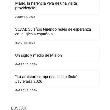
Marid, la herencia viva de una visita
providencial
JUNIO 11, 2026
SCAM: 55 años tejiendo redes de esperanza
en la Iglesia española
MAYO 12, 2026
Un siglo y medio de Misión
MARZO 23, 2026
“La amistad compensa el sacrificio”
Javierada 2026
MARZO 20, 2026
BUSCAR