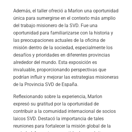
Además, el taller ofreció a Marlon una oportunidad
única para sumergirse en el contexto más amplio
del trabajo misionero de la SVD. Fue una
oportunidad para familiarizarse con la historia y
las preocupaciones actuales de la oficina de
misión dentro de la sociedad, especialmente los
desafíos y prioridades en diferentes provincias
alrededor del mundo. Esta exposición es
invaluable, proporcionando perspectivas que
podrían influir y mejorar las estrategias misioneras
de la Provincia SVD de España.
Reflexionando sobre la experiencia, Marlon
expresó su gratitud por la oportunidad de
contribuir a la comunidad internacional de socios
laicos SVD. Destacó la importancia de tales
reuniones para fortalecer la misión global de la