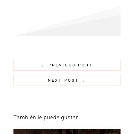
←
PREVIOUS POST
NEXT POST
→
También le puede gustar