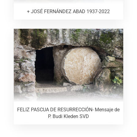
+ JOSÉ FERNÁNDEZ ABAD 1937-2022
FELIZ PASCUA DE RESURRECCIÓN- Mensaje de
P. Budi Kleden SVD