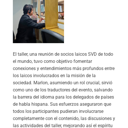
El taller, una reunión de socios laicos SVD de todo
el mundo, tuvo como objetivo fomentar
conexiones y entendimientos más profundos entre
los laicos involucrados en la misión de la
sociedad. Marlon, asumiendo un rol crucial, sirvió
como uno de los traductores del evento, salvando
la barrera del idioma para los delegados de países
de habla hispana. Sus esfuerzos aseguraron que
todos los participantes pudieran involucrarse
completamente con el contenido, las discusiones y
las actividades del taller, mejorando así el espíritu