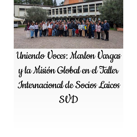
Uniendo Voces: Marlon Vargas
y la Misión Global en el Taller
Internacional de Socios Laicos
SVD