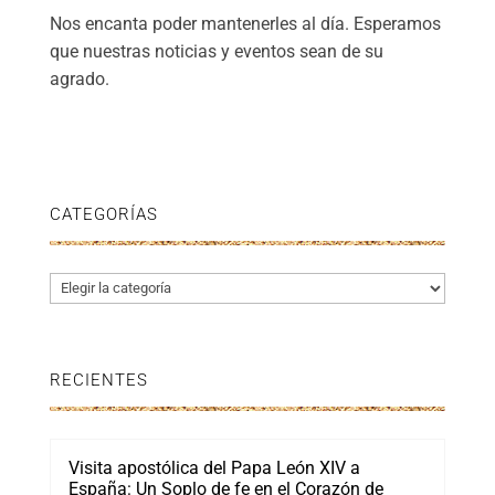
Nos encanta poder mantenerles al día. Esperamos
que nuestras noticias y eventos sean de su
agrado.
CATEGORÍAS
Categorías
RECIENTES
Visita apostólica del Papa León XIV a
España: Un Soplo de fe en el Corazón de