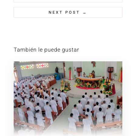
NEXT POST
→
También le puede gustar