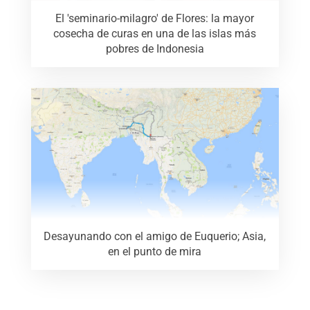
El 'seminario-milagro' de Flores: la mayor
cosecha de curas en una de las islas más
pobres de Indonesia
Desayunando con el amigo de Euquerio; Asia,
en el punto de mira