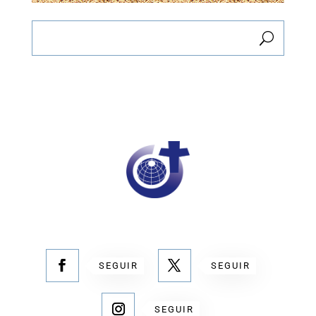
SEGUIR
SEGUIR
SEGUIR