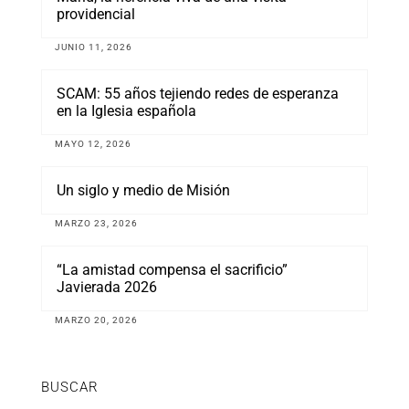
providencial
JUNIO 11, 2026
SCAM: 55 años tejiendo redes de esperanza
en la Iglesia española
MAYO 12, 2026
Un siglo y medio de Misión
MARZO 23, 2026
“La amistad compensa el sacrificio”
Javierada 2026
MARZO 20, 2026
BUSCAR