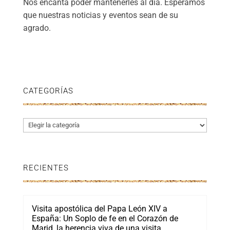
Nos encanta poder mantenerles al día. Esperamos
que nuestras noticias y eventos sean de su
agrado.
CATEGORÍAS
Categorías
RECIENTES
Visita apostólica del Papa León XIV a
España: Un Soplo de fe en el Corazón de
Marid, la herencia viva de una visita