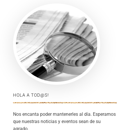
HOLA A TOD@S!
Nos encanta poder mantenerles al día. Esperamos
que nuestras noticias y eventos sean de su
agrado.