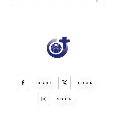
SEGUIR
SEGUIR
SEGUIR