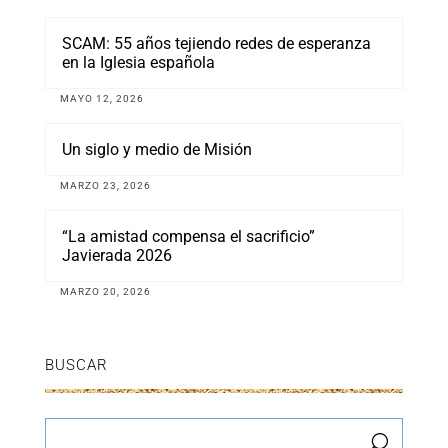
SCAM: 55 años tejiendo redes de esperanza
en la Iglesia española
MAYO 12, 2026
Un siglo y medio de Misión
MARZO 23, 2026
“La amistad compensa el sacrificio”
Javierada 2026
MARZO 20, 2026
BUSCAR