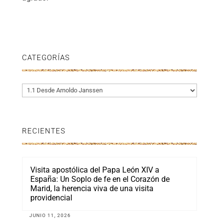
CATEGORÍAS
Categorías
RECIENTES
Visita apostólica del Papa León XIV a
España: Un Soplo de fe en el Corazón de
Marid, la herencia viva de una visita
providencial
JUNIO 11, 2026