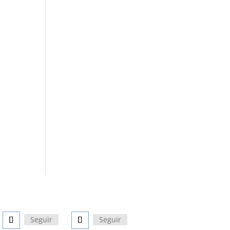
Seguir
Seguir