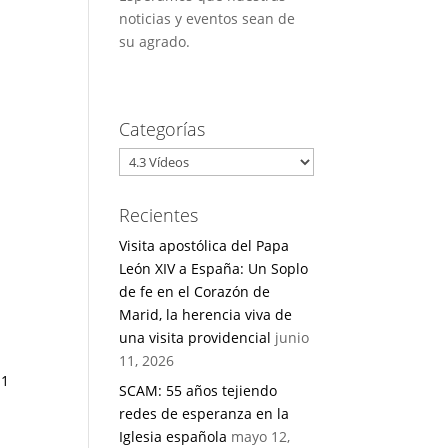
noticias y eventos sean de
su agrado.
Categorías
Categorías
Recientes
Visita apostólica del Papa
León XIV a España: Un Soplo
de fe en el Corazón de
Marid, la herencia viva de
una visita providencial
junio
11, 2026
.1
SCAM: 55 años tejiendo
redes de esperanza en la
Iglesia española
mayo 12,