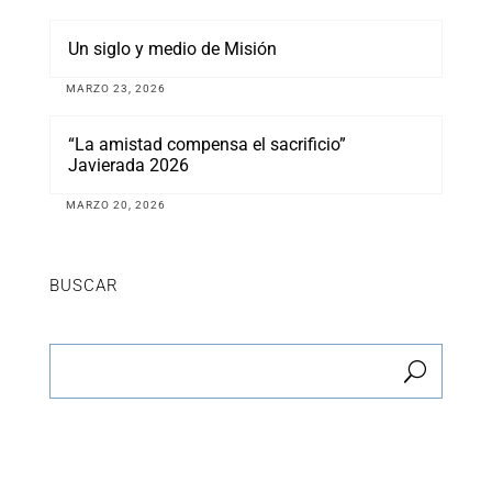
Un siglo y medio de Misión
MARZO 23, 2026
“La amistad compensa el sacrificio”
Javierada 2026
MARZO 20, 2026
BUSCAR