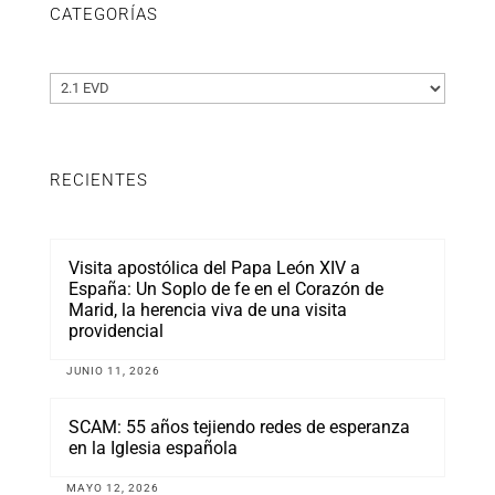
CATEGORÍAS
Categorías
RECIENTES
Visita apostólica del Papa León XIV a
España: Un Soplo de fe en el Corazón de
Marid, la herencia viva de una visita
providencial
JUNIO 11, 2026
SCAM: 55 años tejiendo redes de esperanza
en la Iglesia española
MAYO 12, 2026