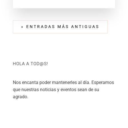
« ENTRADAS MÁS ANTIGUAS
HOLA A TOD@S!
Nos encanta poder mantenerles al día. Esperamos
que nuestras noticias y eventos sean de su
agrado.