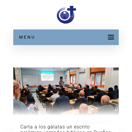
MENU
Carta a los gálatas un escrito