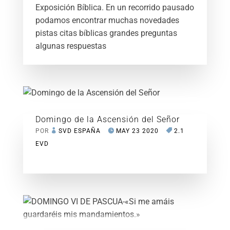
Exposición Bíblica. En un recorrido pausado
podamos encontrar muchas novedades
pistas citas bíblicas grandes preguntas
algunas respuestas
Domingo de la Ascensión del Señor
POR
SVD ESPAÑA
MAY 23 2020
2.1
EVD