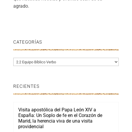
agrado.
CATEGORÍAS
Categorías
RECIENTES
Visita apostólica del Papa León XIV a
España: Un Soplo de fe en el Corazón de
Marid, la herencia viva de una visita
providencial