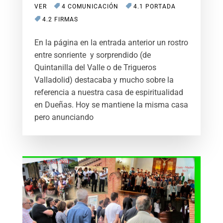
VER
4 COMUNICACIÓN
4.1 PORTADA
4.2 FIRMAS
En la página en la entrada anterior un rostro
entre sonriente y sorprendido (de
Quintanilla del Valle o de Trigueros
Valladolid) destacaba y mucho sobre la
referencia a nuestra casa de espiritualidad
en Dueñas. Hoy se mantiene la misma casa
pero anunciando