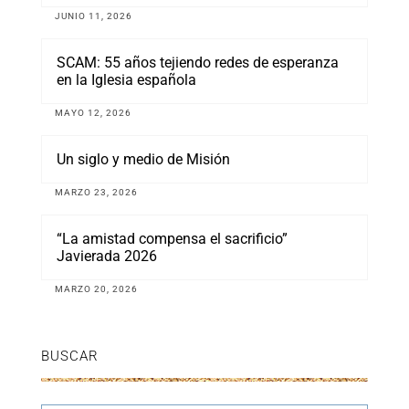
JUNIO 11, 2026
SCAM: 55 años tejiendo redes de esperanza
en la Iglesia española
MAYO 12, 2026
Un siglo y medio de Misión
MARZO 23, 2026
“La amistad compensa el sacrificio”
Javierada 2026
MARZO 20, 2026
BUSCAR