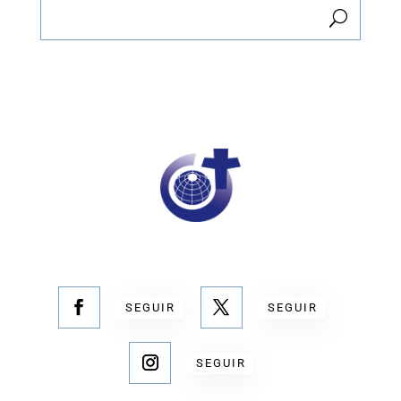
SEGUIR
SEGUIR
SEGUIR