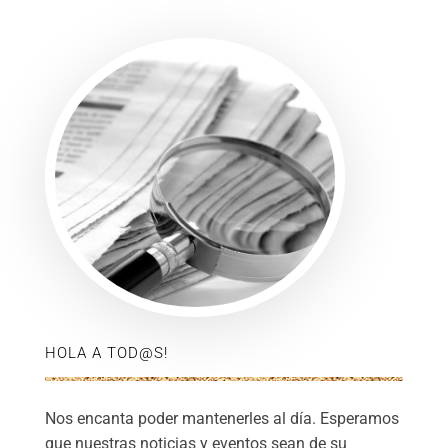
HOLA A TOD@S!
Nos encanta poder mantenerles al día. Esperamos
que nuestras noticias y eventos sean de su