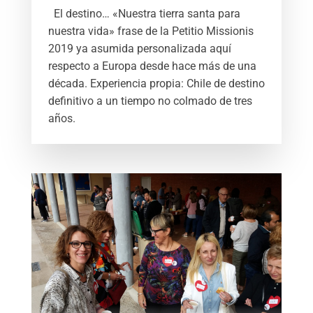
El destino… «Nuestra tierra santa para
nuestra vida» frase de la Petitio Missionis
2019 ya asumida personalizada aquí
respecto a Europa desde hace más de una
década. Experiencia propia: Chile de destino
definitivo a un tiempo no colmado de tres
años.