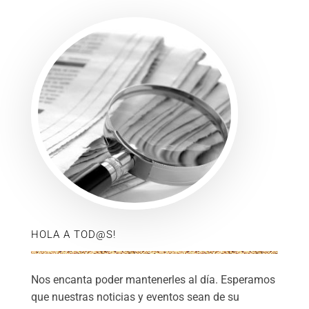
HOLA A TOD@S!
Nos encanta poder mantenerles al día. Esperamos
que nuestras noticias y eventos sean de su