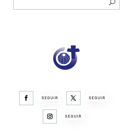
SEGUIR
SEGUIR
SEGUIR