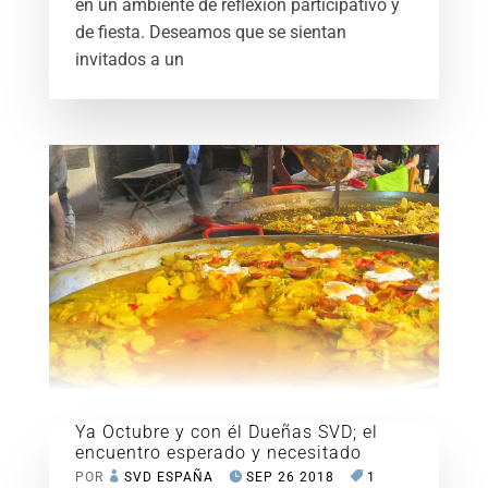
en un ambiente de reflexión participativo y
de fiesta. Deseamos que se sientan
invitados a un
Ya Octubre y con él Dueñas SVD; el
encuentro esperado y necesitado
POR
SVD ESPAÑA
SEP 26 2018
1