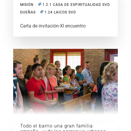
MISIÓN
1.2.1 CASA DE ESPIRITUALIDAD SVD
DUEÑAS
1.24 LAICOS SVD
Carta de invitación-XI encuentro
Todo el barrio una gran familia: