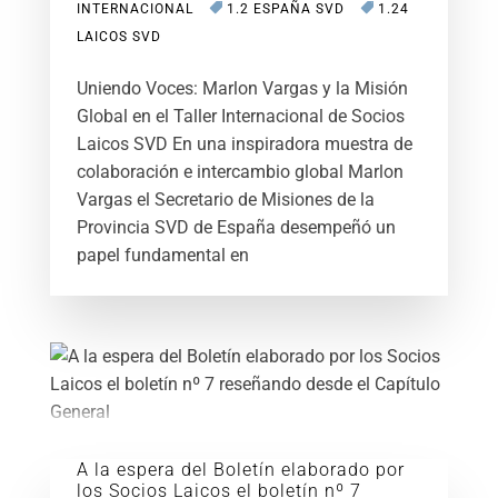
INTERNACIONAL
1.2 ESPAÑA SVD
1.24
LAICOS SVD
Uniendo Voces: Marlon Vargas y la Misión
Global en el Taller Internacional de Socios
Laicos SVD En una inspiradora muestra de
colaboración e intercambio global Marlon
Vargas el Secretario de Misiones de la
Provincia SVD de España desempeñó un
papel fundamental en
A la espera del Boletín elaborado por
los Socios Laicos el boletín nº 7