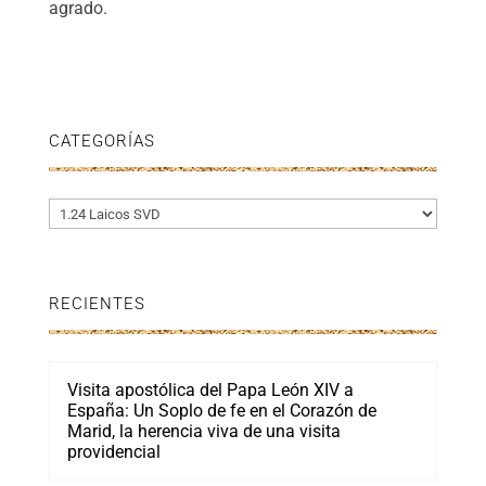
agrado.
CATEGORÍAS
Categorías
RECIENTES
Visita apostólica del Papa León XIV a
España: Un Soplo de fe en el Corazón de
Marid, la herencia viva de una visita
providencial