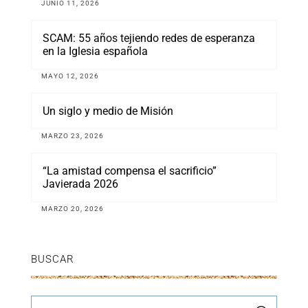
JUNIO 11, 2026
SCAM: 55 años tejiendo redes de esperanza
en la Iglesia española
MAYO 12, 2026
Un siglo y medio de Misión
MARZO 23, 2026
“La amistad compensa el sacrificio”
Javierada 2026
MARZO 20, 2026
BUSCAR