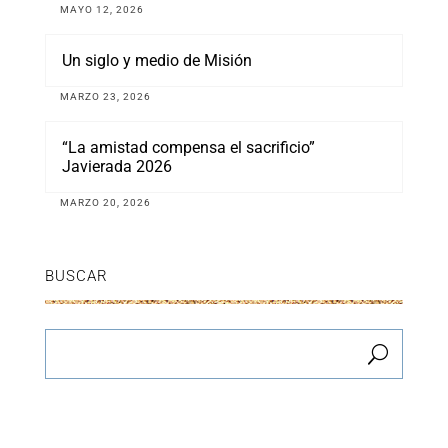
MAYO 12, 2026
Un siglo y medio de Misión
MARZO 23, 2026
“La amistad compensa el sacrificio”
Javierada 2026
MARZO 20, 2026
BUSCAR