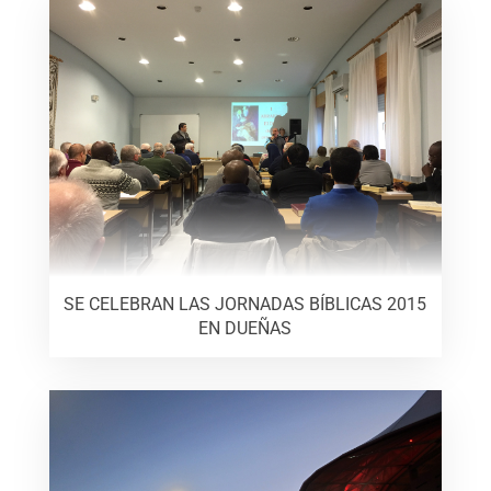
SE CELEBRAN LAS JORNADAS BÍBLICAS 2015
EN DUEÑAS