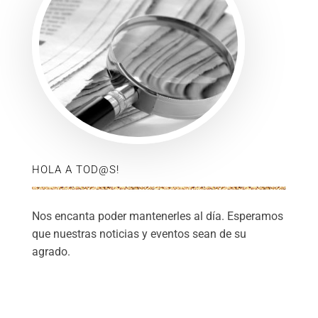
HOLA A TOD@S!
Nos encanta poder mantenerles al día. Esperamos
que nuestras noticias y eventos sean de su
agrado.