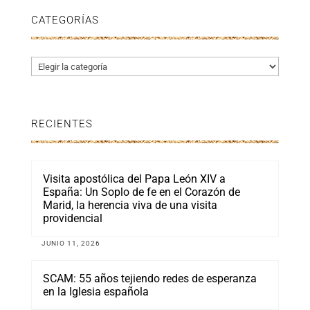
CATEGORÍAS
Categorías
RECIENTES
Visita apostólica del Papa León XIV a
España: Un Soplo de fe en el Corazón de
Marid, la herencia viva de una visita
providencial
JUNIO 11, 2026
SCAM: 55 años tejiendo redes de esperanza
en la Iglesia española