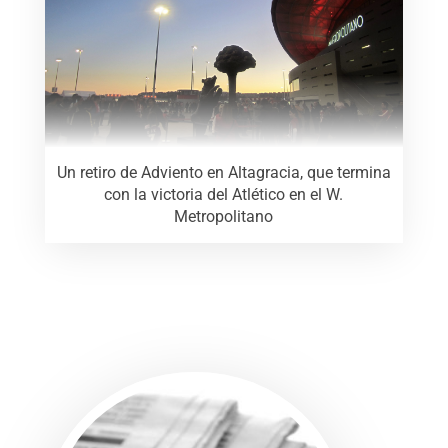
Un retiro de Adviento en Altagracia, que termina
con la victoria del Atlético en el W.
Metropolitano