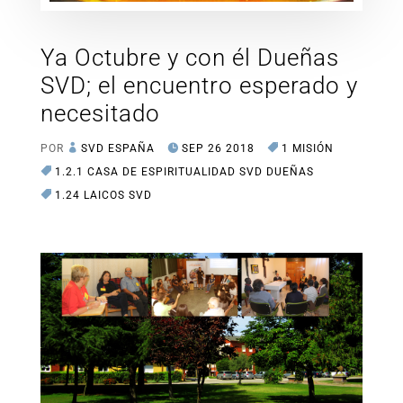
Ya Octubre y con él Dueñas
SVD; el encuentro esperado y
necesitado
POR
SVD ESPAÑA
SEP 26 2018
1 MISIÓN
1.2.1 CASA DE ESPIRITUALIDAD SVD DUEÑAS
1.24 LAICOS SVD