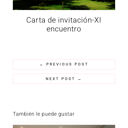
Carta de invitación-XI
encuentro
←
PREVIOUS POST
NEXT POST
→
También le puede gustar