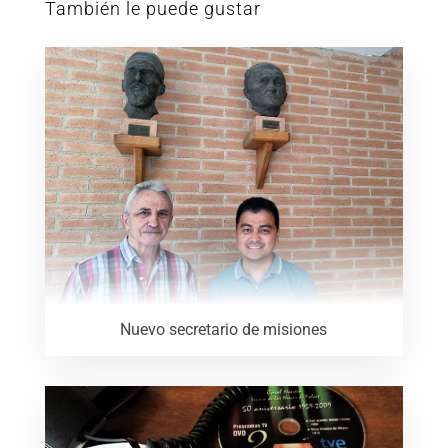
También le puede gustar
Nuevo secretario de misiones