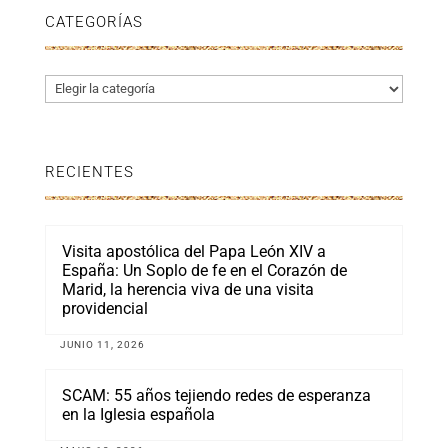
CATEGORÍAS
Categorías
RECIENTES
Visita apostólica del Papa León XIV a
España: Un Soplo de fe en el Corazón de
Marid, la herencia viva de una visita
providencial
JUNIO 11, 2026
SCAM: 55 años tejiendo redes de esperanza
en la Iglesia española