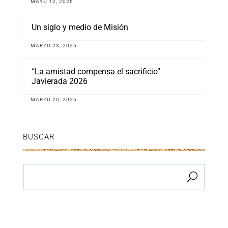
MAYO 12, 2026
Un siglo y medio de Misión
MARZO 23, 2026
“La amistad compensa el sacrificio”
Javierada 2026
MARZO 20, 2026
BUSCAR