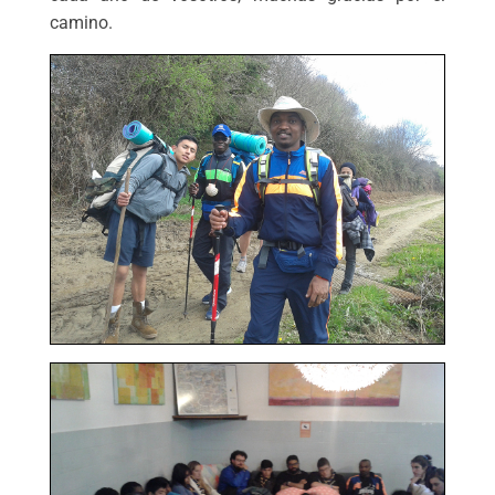
camino.