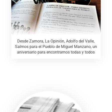
Desde Zamora, La Opinión, Adolfo del Valle,
Salmos para el Pueblo de Miguel Manzano, un
aniversario para encontrarnos todas y todos