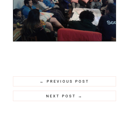
←
PREVIOUS POST
NEXT POST
→