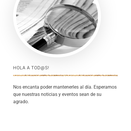
HOLA A TOD@S!
Nos encanta poder mantenerles al día. Esperamos
que nuestras noticias y eventos sean de su
agrado.