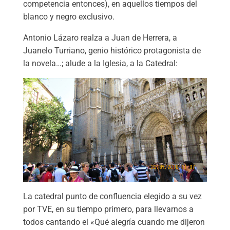
competencia entonces), en aquellos tiempos del
blanco y negro exclusivo.
Antonio Lázaro realza a Juan de Herrera, a
Juanelo Turriano, genio histórico protagonista de
la novela…; alude a la Iglesia, a la Catedral:
La catedral punto de confluencia elegido a su vez
por TVE, en su tiempo primero, para llevarnos a
todos cantando el «Qué alegría cuando me dijeron