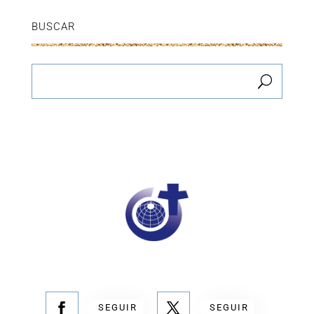
BUSCAR
SEGUIR
SEGUIR