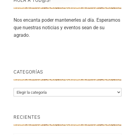
HOLA A TOD@S!
Nos encanta poder mantenerles al día. Esperamos
que nuestras noticias y eventos sean de su
agrado.
CATEGORÍAS
Categorías
RECIENTES