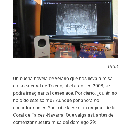
1968
Un buena novela de verano que nos lleva a misa…
en la catedral de Toledo; ni el autor, en 2008, se
podía imaginar tal desenlace. Por cierto, ¿quién no
ha oído este salmo? Aunque por ahora no
encontramos en YouTube la versión original, de la
Coral de Falces -Navarra. Que valga así, antes de
comenzar nuestra misa del domingo 29: