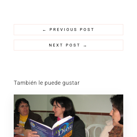
←
PREVIOUS POST
NEXT POST
→
También le puede gustar