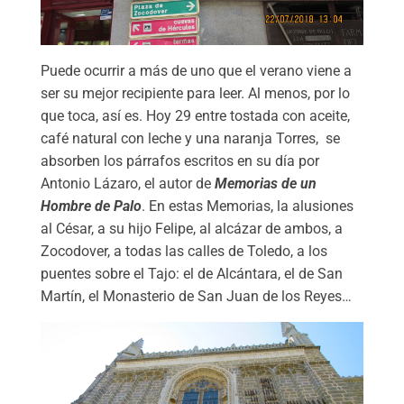
Puede ocurrir a más de uno que el verano viene a
ser su mejor recipiente para leer. Al menos, por lo
que toca, así es. Hoy 29 entre tostada con aceite,
café natural con leche y una naranja Torres, se
absorben los párrafos escritos en su día por
Antonio Lázaro, el autor de
Memorias de un
Hombre de Palo
. En estas Memorias, la alusiones
al César, a su hijo Felipe, al alcázar de ambos, a
Zocodover, a todas las calles de Toledo, a los
puentes sobre el Tajo: el de Alcántara, el de San
Martín, el Monasterio de San Juan de los Reyes…