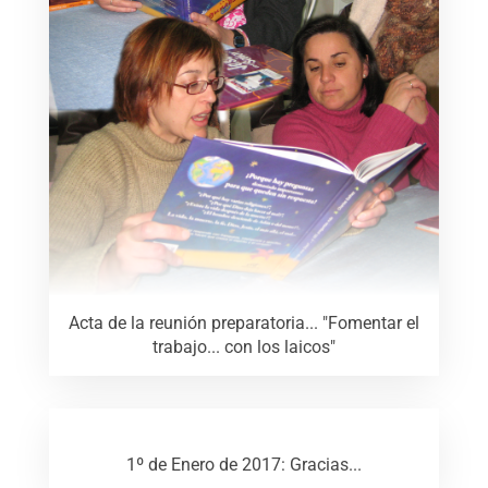
Acta de la reunión preparatoria... "Fomentar el
trabajo... con los laicos"
1º de Enero de 2017: Gracias...