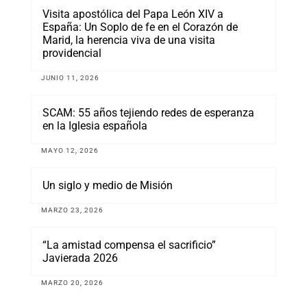
Visita apostólica del Papa León XIV a
España: Un Soplo de fe en el Corazón de
Marid, la herencia viva de una visita
providencial
JUNIO 11, 2026
SCAM: 55 años tejiendo redes de esperanza
en la Iglesia española
MAYO 12, 2026
Un siglo y medio de Misión
MARZO 23, 2026
“La amistad compensa el sacrificio”
Javierada 2026
MARZO 20, 2026