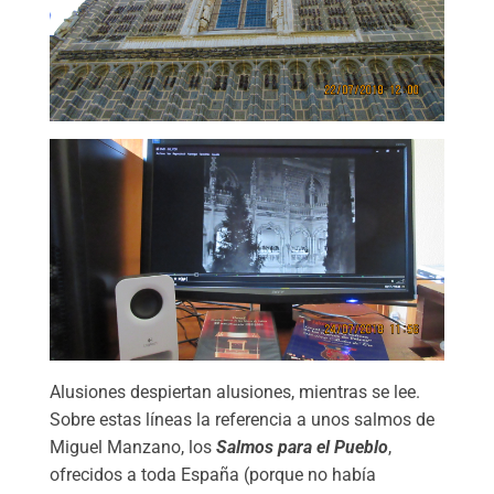
Alusiones despiertan alusiones, mientras se lee.
Sobre estas líneas la referencia a unos salmos de
Miguel Manzano, los
Salmos para el Pueblo
,
ofrecidos a toda España (porque no había