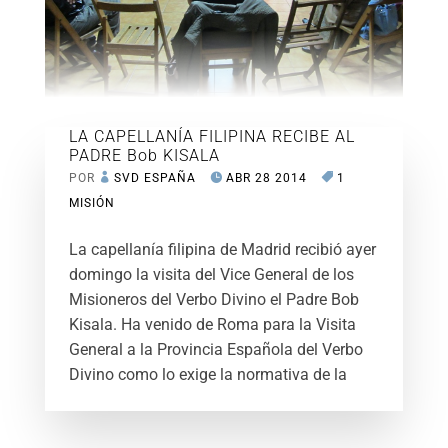
LA CAPELLANÍA FILIPINA RECIBE AL
PADRE Bob KISALA
POR
SVD ESPAÑA
ABR 28 2014
1
MISIÓN
La capellanía filipina de Madrid recibió ayer
domingo la visita del Vice General de los
Misioneros del Verbo Divino el Padre Bob
Kisala. Ha venido de Roma para la Visita
General a la Provincia Española del Verbo
Divino como lo exige la normativa de la