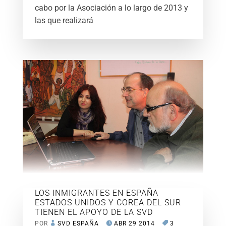
cabo por la Asociación a lo largo de 2013 y
las que realizará
LOS INMIGRANTES EN ESPAÑA
ESTADOS UNIDOS Y COREA DEL SUR
TIENEN EL APOYO DE LA SVD
POR
SVD ESPAÑA
ABR 29 2014
3