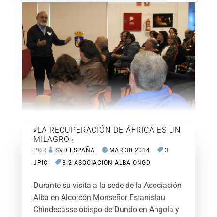
«LA RECUPERACIÓN DE ÁFRICA ES UN
MILAGRO»
POR
SVD ESPAÑA
MAR 30 2014
3
JPIC
3.2 ASOCIACIÓN ALBA ONGD
Durante su visita a la sede de la Asociación
Alba en Alcorcón Monseñor Estanislau
Chindecasse obispo de Dundo en Angola y