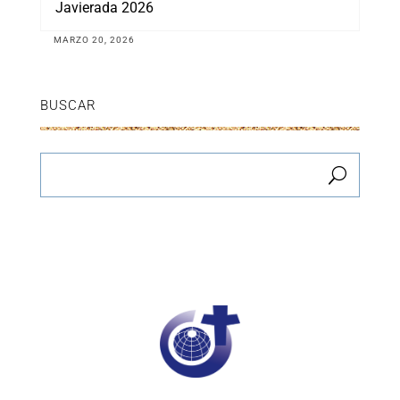
Javierada 2026
MARZO 20, 2026
BUSCAR