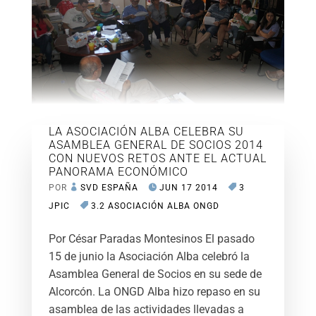
LA ASOCIACIÓN ALBA CELEBRA SU
ASAMBLEA GENERAL DE SOCIOS 2014
CON NUEVOS RETOS ANTE EL ACTUAL
PANORAMA ECONÓMICO
POR
SVD ESPAÑA
JUN 17 2014
3
JPIC
3.2 ASOCIACIÓN ALBA ONGD
Por César Paradas Montesinos El pasado
15 de junio la Asociación Alba celebró la
Asamblea General de Socios en su sede de
Alcorcón. La ONGD Alba hizo repaso en su
asamblea de las actividades llevadas a