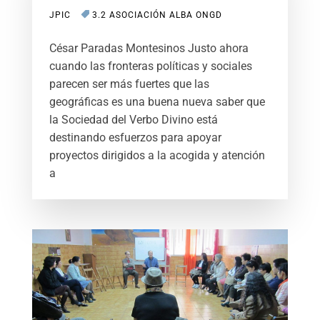
JPIC
3.2 ASOCIACIÓN ALBA ONGD
César Paradas Montesinos Justo ahora
cuando las fronteras políticas y sociales
parecen ser más fuertes que las
geográficas es una buena nueva saber que
la Sociedad del Verbo Divino está
destinando esfuerzos para apoyar
proyectos dirigidos a la acogida y atención
a