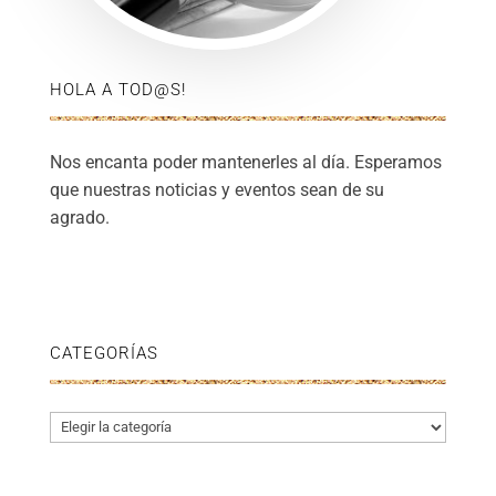
HOLA A TOD@S!
Nos encanta poder mantenerles al día. Esperamos
que nuestras noticias y eventos sean de su
agrado.
CATEGORÍAS
Categorías