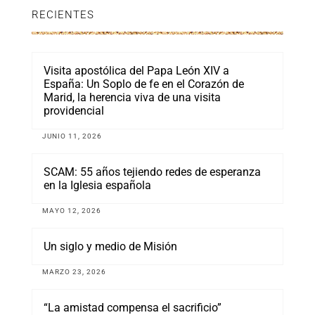
RECIENTES
Visita apostólica del Papa León XIV a
España: Un Soplo de fe en el Corazón de
Marid, la herencia viva de una visita
providencial
JUNIO 11, 2026
SCAM: 55 años tejiendo redes de esperanza
en la Iglesia española
MAYO 12, 2026
Un siglo y medio de Misión
MARZO 23, 2026
“La amistad compensa el sacrificio”