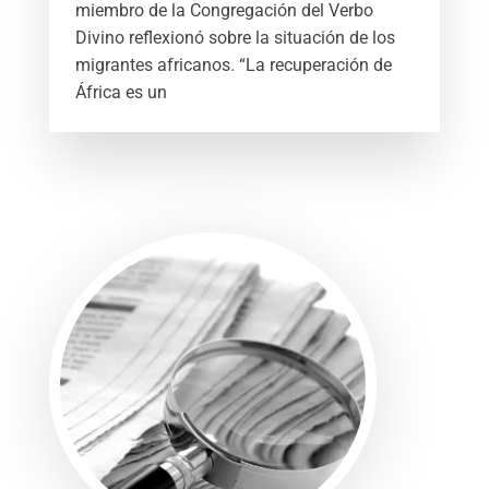
miembro de la Congregación del Verbo
Divino reflexionó sobre la situación de los
migrantes africanos. “La recuperación de
África es un