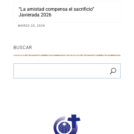
“La amistad compensa el sacrificio”
Javierada 2026
MARZO 20, 2026
BUSCAR