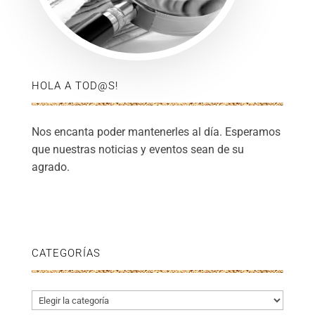
HOLA A TOD@S!
Nos encanta poder mantenerles al día. Esperamos
que nuestras noticias y eventos sean de su
agrado.
CATEGORÍAS
Categorías