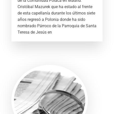
de la Comunidad Polaca en Madrid.
Cristóbal Mazurek que ha estado al frente
de esta capellanía durante los últimos siete
años regresó a Polonia donde ha sido
nombrado Párroco de la Parroquia de Santa
Teresa de Jesús en