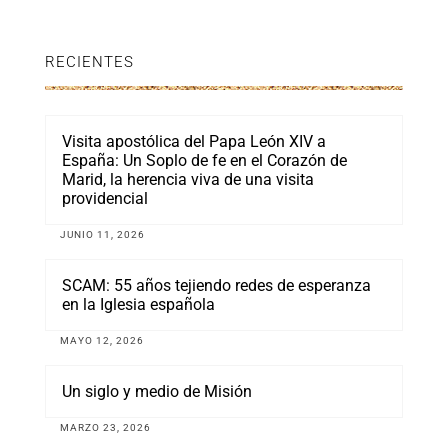
RECIENTES
Visita apostólica del Papa León XIV a
España: Un Soplo de fe en el Corazón de
Marid, la herencia viva de una visita
providencial
JUNIO 11, 2026
SCAM: 55 años tejiendo redes de esperanza
en la Iglesia española
MAYO 12, 2026
Un siglo y medio de Misión
MARZO 23, 2026