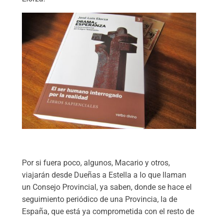
Por si fuera poco, algunos, Macario y otros,
viajarán desde Dueñas a Estella a lo que llaman
un Consejo Provincial, ya saben, donde se hace el
seguimiento periódico de una Provincia, la de
España, que está ya comprometida con el resto de