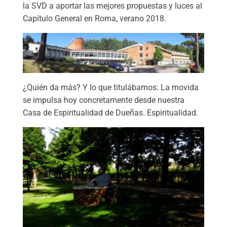
la SVD a aportar las mejores propuestas y luces al
Capítulo General en Roma, verano 2018.
¿Quién da más? Y lo que titulábamos: La movida
se impulsa hoy concretamente desde nuestra
Casa de Espiritualidad de Dueñas. Espiritualidad.