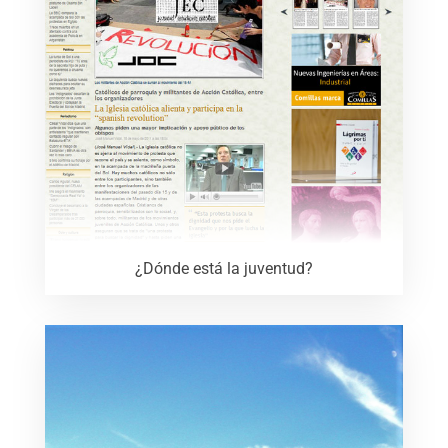
¿Dónde está la juventud?