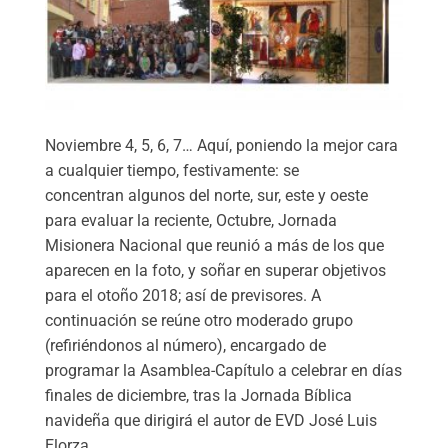
Noviembre 4, 5, 6, 7… Aquí, poniendo la mejor cara
a cualquier tiempo, festivamente: se
concentran algunos del norte, sur, este y oeste
para evaluar la reciente, Octubre, Jornada
Misionera Nacional que reunió a más de los que
aparecen en la foto, y soñar en superar objetivos
para el otoño 2018; así de previsores. A
continuación se reúne otro moderado grupo
(refiriéndonos al número), encargado de
programar la Asamblea-Capítulo a celebrar en días
finales de diciembre, tras la Jornada Bíblica
navideña que dirigirá el autor de EVD José Luis
Elorza.