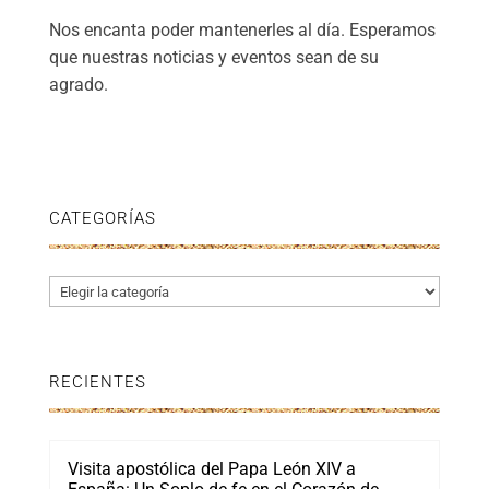
Nos encanta poder mantenerles al día. Esperamos
que nuestras noticias y eventos sean de su
agrado.
CATEGORÍAS
Categorías
RECIENTES
Visita apostólica del Papa León XIV a