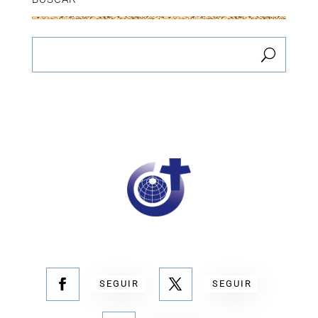
SEGUIR
SEGUIR