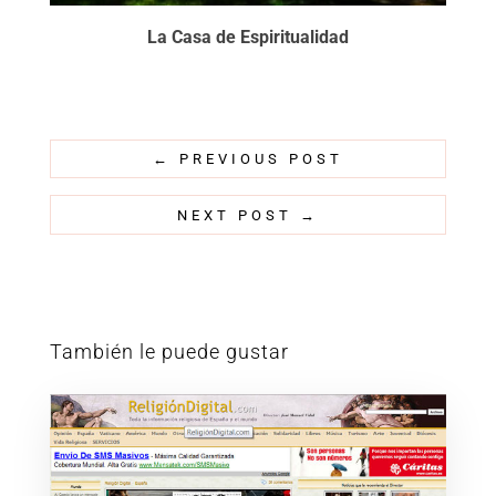
La Casa de Espiritualidad
←
PREVIOUS POST
NEXT POST
→
También le puede gustar