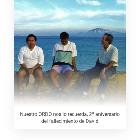
Nuestro ORDO nos lo recuerda, 2º aniversario
del fallecimiento de David