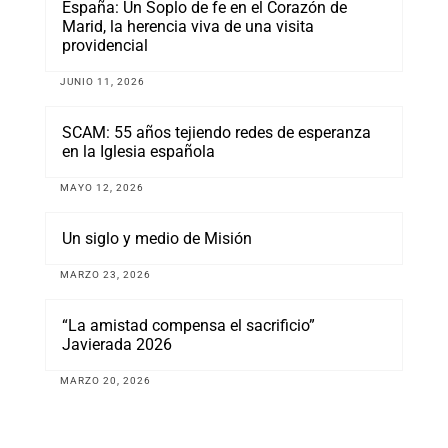
España: Un Soplo de fe en el Corazón de
Marid, la herencia viva de una visita
providencial
JUNIO 11, 2026
SCAM: 55 años tejiendo redes de esperanza
en la Iglesia española
MAYO 12, 2026
Un siglo y medio de Misión
MARZO 23, 2026
“La amistad compensa el sacrificio”
Javierada 2026
MARZO 20, 2026