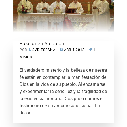
Pascua en Alcorcón
POR
SVD ESPAÑA
ABR 4 2013
1
MISIÓN
El verdadero misterio y la belleza de nuestra
fe están en contemplar la manifestación de
Dios en la vida de su pueblo. Al encarnarse
y experimentar la sencillez y la fragilidad de
la existencia humana Dios pudo darnos el
testimonio de un amor incondicional. En
Jesús