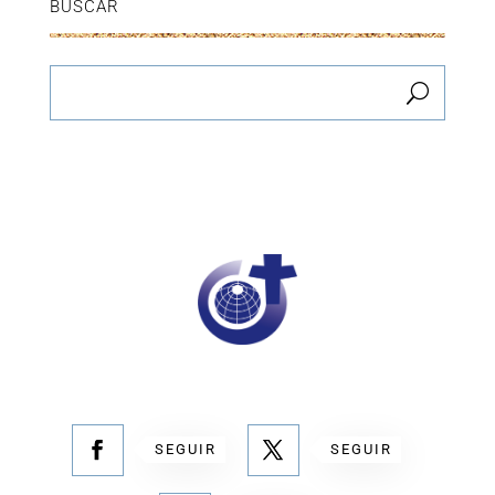
BUSCAR
SEGUIR
SEGUIR