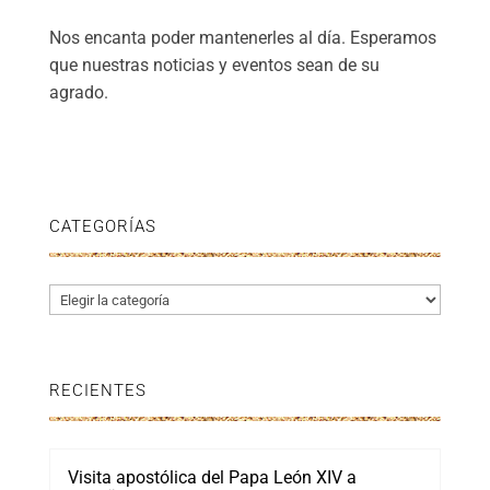
Nos encanta poder mantenerles al día. Esperamos
que nuestras noticias y eventos sean de su
agrado.
CATEGORÍAS
Categorías
RECIENTES
Visita apostólica del Papa León XIV a