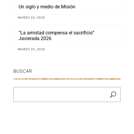
Un siglo y medio de Misión
MARZO 23, 2026
“La amistad compensa el sacrificio”
Javierada 2026
MARZO 20, 2026
BUSCAR