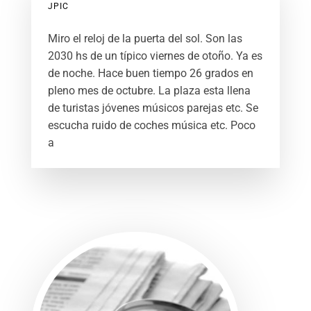
JPIC
Miro el reloj de la puerta del sol. Son las
2030 hs de un típico viernes de otoño. Ya es
de noche. Hace buen tiempo 26 grados en
pleno mes de octubre. La plaza esta llena
de turistas jóvenes músicos parejas etc. Se
escucha ruido de coches música etc. Poco
a