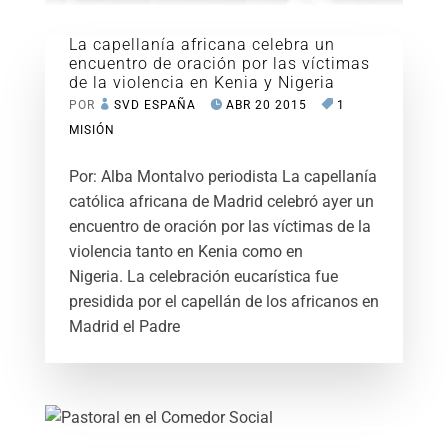
La capellanía africana celebra un
encuentro de oración por las víctimas
de la violencia en Kenia y Nigeria
POR
SVD ESPAÑA
ABR 20 2015
1
MISIÓN
Por: Alba Montalvo periodista La capellanía
católica africana de Madrid celebró ayer un
encuentro de oración por las víctimas de la
violencia tanto en Kenia como en
Nigeria. La celebración eucarística fue
presidida por el capellán de los africanos en
Madrid el Padre