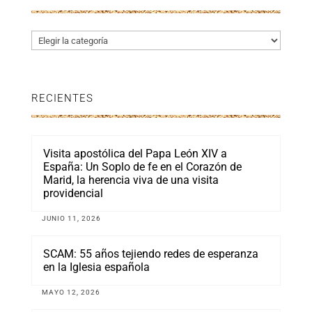
Categorías
RECIENTES
Visita apostólica del Papa León XIV a
España: Un Soplo de fe en el Corazón de
Marid, la herencia viva de una visita
providencial
JUNIO 11, 2026
SCAM: 55 años tejiendo redes de esperanza
en la Iglesia española
MAYO 12, 2026