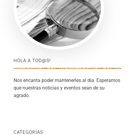
HOLA A TOD@S!
Nos encanta poder mantenerles al día. Esperamos
que nuestras noticias y eventos sean de su
agrado.
CATEGORÍAS