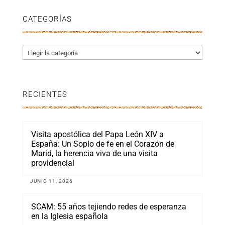
CATEGORÍAS
Categorías
RECIENTES
Visita apostólica del Papa León XIV a
España: Un Soplo de fe en el Corazón de
Marid, la herencia viva de una visita
providencial
JUNIO 11, 2026
SCAM: 55 años tejiendo redes de esperanza
en la Iglesia española