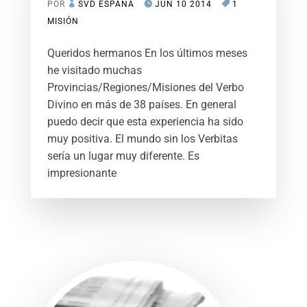
POR
SVD ESPAÑA
JUN 10 2014
1
MISIÓN
Queridos hermanos En los últimos meses
he visitado muchas
Provincias/Regiones/Misiones del Verbo
Divino en más de 38 países. En general
puedo decir que esta experiencia ha sido
muy positiva. El mundo sin los Verbitas
sería un lugar muy diferente. Es
impresionante