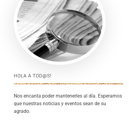
HOLA A TOD@S!
Nos encanta poder mantenerles al día. Esperamos
que nuestras noticias y eventos sean de su
agrado.