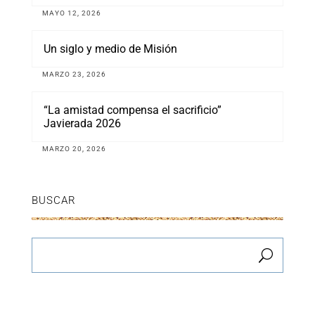
MAYO 12, 2026
Un siglo y medio de Misión
MARZO 23, 2026
“La amistad compensa el sacrificio”
Javierada 2026
MARZO 20, 2026
BUSCAR