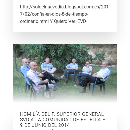
http://soldelnuevodia.blogspot.com.es/201
7/02/confia-en-dios-8-del-tiempo-
ordinario.html Y Quiero Ver ·EVD·
HOMILÍA DEL P. SUPERIOR GENERAL
SVD A LA COMUNIDAD DE ESTELLA EL
9 DE JUNIO DEL 2014