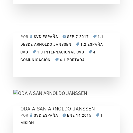
POR
SVD ESPAÑA
SEP 7 2017
1.1
DESDE ARNOLDO JANSSEN
1.2 ESPAÑA
SVD
1.3 INTERNACIONAL SVD
4
COMUNICACIÓN
4.1 PORTADA
ODA A SAN ARNOLDO JANSSEN
POR
SVD ESPAÑA
ENE 14 2015
1
MISIÓN