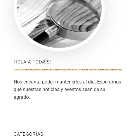
HOLA A TOD@S!
Nos encanta poder mantenerles al día. Esperamos
que nuestras noticias y eventos sean de su
agrado.
CATEGORÍAS