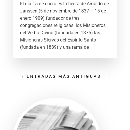
El día 15 de enero es la fiesta de Arnoldo de
Janssen (5 de noviembre de 1837 – 15 de
enero 1909) fundador de tres
congregaciones religiosas: los Misioneros
del Verbo Divino (fundada en 1875) las
Misioneras Siervas del Espíritu Santo
(fundada en 1889) y una rama de
« ENTRADAS MÁS ANTIGUAS