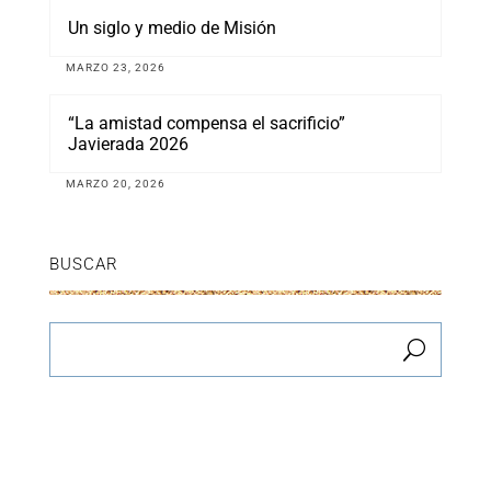
Un siglo y medio de Misión
MARZO 23, 2026
“La amistad compensa el sacrificio”
Javierada 2026
MARZO 20, 2026
BUSCAR