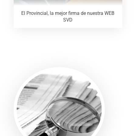
El Provincial, la mejor firma de nuestra WEB
SVD