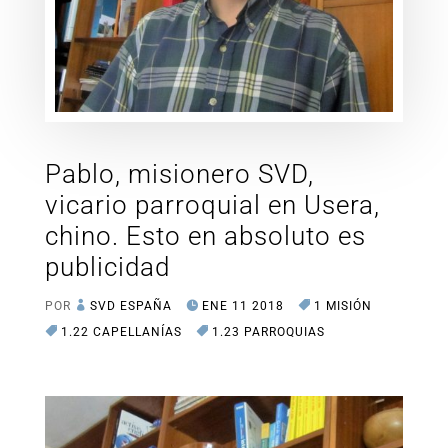
Pablo, misionero SVD,
vicario parroquial en Usera,
chino. Esto en absoluto es
publicidad
POR
SVD ESPAÑA
ENE 11 2018
1 MISIÓN
1.22 CAPELLANÍAS
1.23 PARROQUIAS