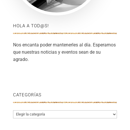
HOLA A TOD@S!
Nos encanta poder mantenerles al día. Esperamos
que nuestras noticias y eventos sean de su
agrado.
CATEGORÍAS
Categorías