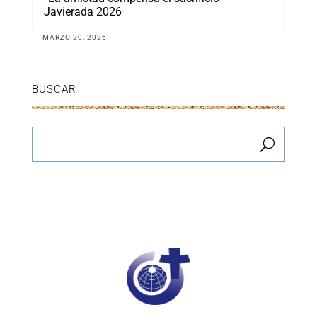
Javierada 2026
MARZO 20, 2026
BUSCAR