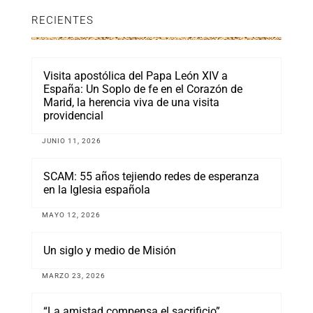
RECIENTES
Visita apostólica del Papa León XIV a
España: Un Soplo de fe en el Corazón de
Marid, la herencia viva de una visita
providencial
JUNIO 11, 2026
SCAM: 55 años tejiendo redes de esperanza
en la Iglesia española
MAYO 12, 2026
Un siglo y medio de Misión
MARZO 23, 2026
“La amistad compensa el sacrificio”