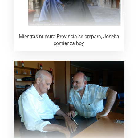
Mientras nuestra Provincia se prepara, Joseba
comienza hoy