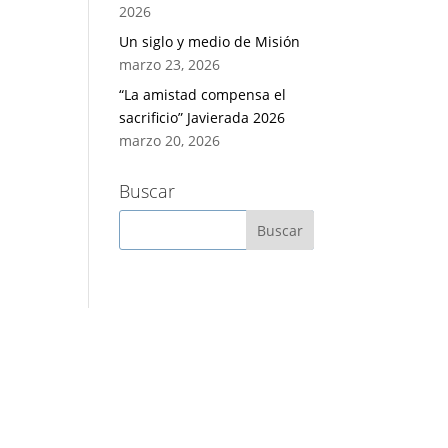
2026
Un siglo y medio de Misión
marzo 23, 2026
“La amistad compensa el
sacrificio” Javierada 2026
marzo 20, 2026
Buscar