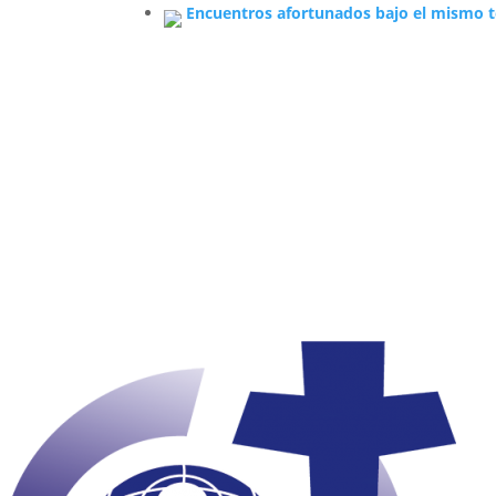
Encuentros afortunados bajo el mismo t