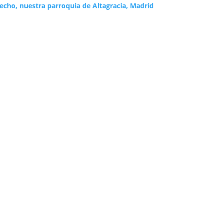
echo, nuestra parroquia de Altagracia, Madrid