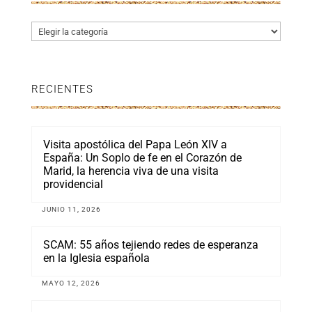
Categorías
RECIENTES
Visita apostólica del Papa León XIV a
España: Un Soplo de fe en el Corazón de
Marid, la herencia viva de una visita
providencial
JUNIO 11, 2026
SCAM: 55 años tejiendo redes de esperanza
en la Iglesia española
MAYO 12, 2026