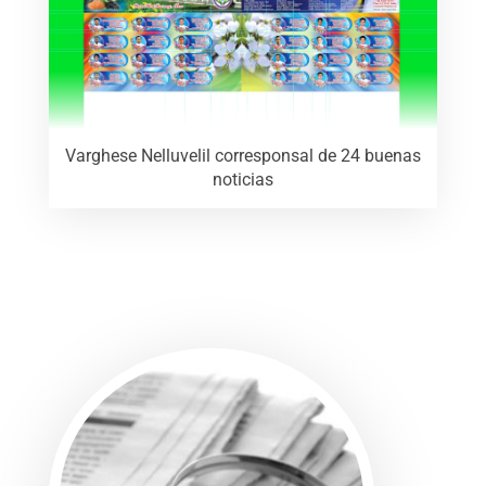
Varghese Nelluvelil corresponsal de 24 buenas
noticias