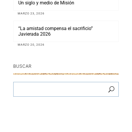
Un siglo y medio de Misión
MARZO 23, 2026
“La amistad compensa el sacrificio”
Javierada 2026
MARZO 20, 2026
BUSCAR