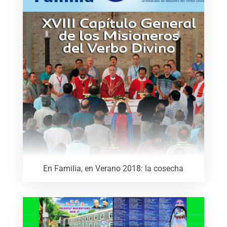
En Familia, en Verano 2018: la cosecha