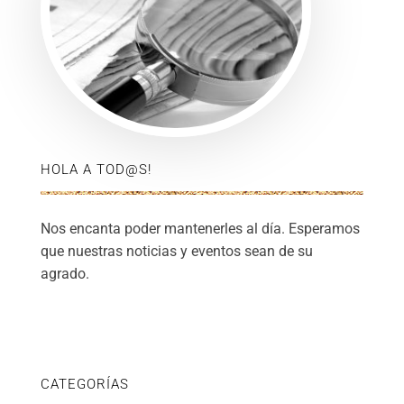
HOLA A TOD@S!
Nos encanta poder mantenerles al día. Esperamos
que nuestras noticias y eventos sean de su
agrado.
CATEGORÍAS