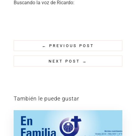
Buscando la voz de Ricardo:
←
PREVIOUS POST
NEXT POST
→
También le puede gustar