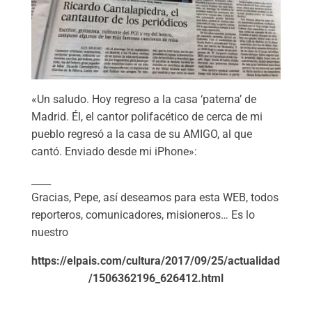
«Un saludo. Hoy regreso a la casa ‘paterna’ de
Madrid. Él, el cantor polifacético de cerca de mi
pueblo regresó a la casa de su AMIGO, al que
cantó. Enviado desde mi iPhone»:
____
Gracias, Pepe, así deseamos para esta WEB, todos
reporteros, comunicadores, misioneros… Es lo
nuestro
https://elpais.com/cultura/2017/09/25/actualidad
/1506362196_626412.html