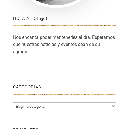
HOLA A TOD@S!
Nos encanta poder mantenerles al día. Esperamos
que nuestras noticias y eventos sean de su
agrado.
CATEGORÍAS
Categorías