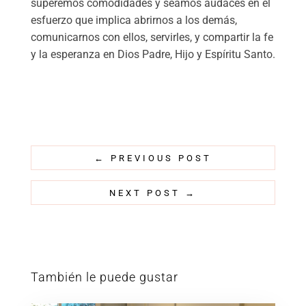
superemos comodidades y seamos audaces en el
esfuerzo que implica abrirnos a los demás,
comunicarnos con ellos, servirles, y compartir la fe
y la esperanza en Dios Padre, Hijo y Espíritu Santo.
←
PREVIOUS POST
NEXT POST
→
También le puede gustar