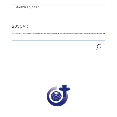
MARZO 20, 2026
BUSCAR