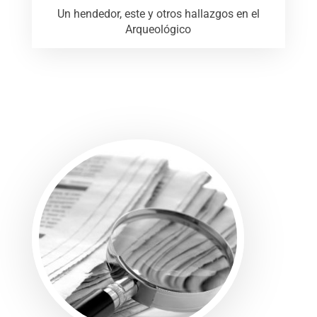
Un hendedor, este y otros hallazgos en el
Arqueológico