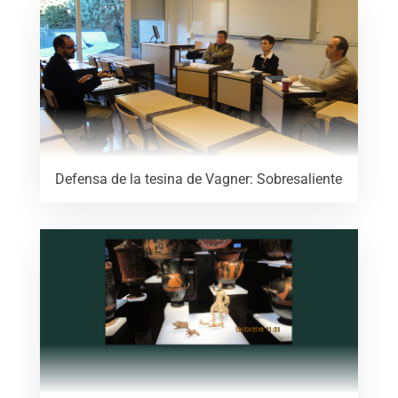
Defensa de la tesina de Vagner: Sobresaliente