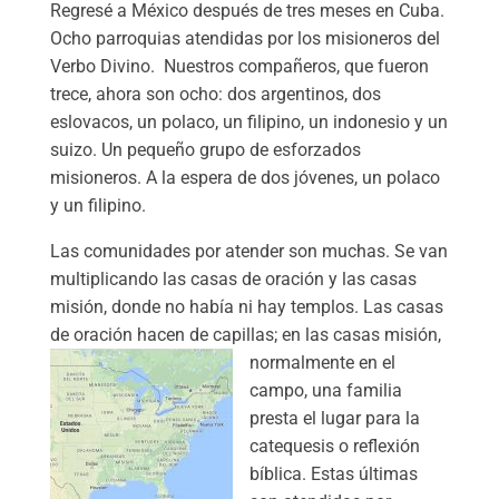
Regresé a México después de tres meses en Cuba.
Ocho parroquias atendidas por los misioneros del
Verbo Divino. Nuestros compañeros, que fueron
trece, ahora son ocho: dos argentinos, dos
eslovacos, un polaco, un filipino, un indonesio y un
suizo. Un pequeño grupo de esforzados
misioneros. A la espera de dos jóvenes, un polaco
y un filipino.
Las comunidades por atender son muchas. Se van
multiplicando las casas de oración y las casas
misión, donde no había ni hay templos. Las casas
de oración hacen de capillas; en las casas m
isión,
normalmente en el
campo, una familia
presta el lugar para la
catequesis o reflexión
bíblica. Estas últimas