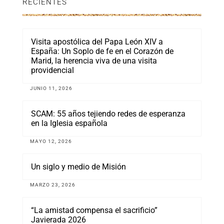
RECIENTES
Visita apostólica del Papa León XIV a
España: Un Soplo de fe en el Corazón de
Marid, la herencia viva de una visita
providencial
JUNIO 11, 2026
SCAM: 55 años tejiendo redes de esperanza
en la Iglesia española
MAYO 12, 2026
Un siglo y medio de Misión
MARZO 23, 2026
“La amistad compensa el sacrificio”
Javierada 2026