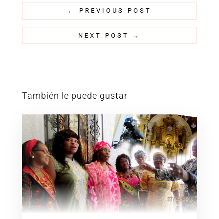
←
PREVIOUS POST
NEXT POST
→
También le puede gustar