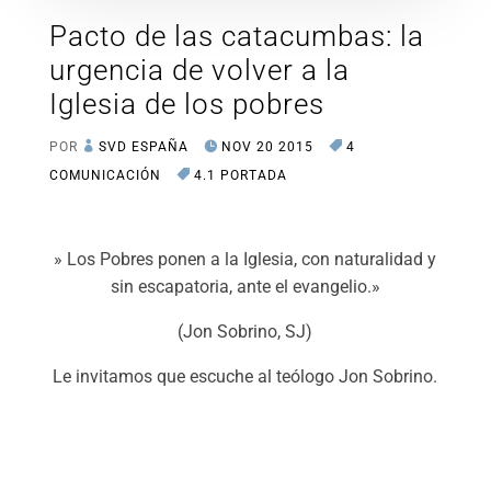
Pacto de las catacumbas: la
urgencia de volver a la
Iglesia de los pobres
POR
SVD ESPAÑA
NOV 20 2015
4
COMUNICACIÓN
4.1 PORTADA
» Los Pobres ponen a la Iglesia, con naturalidad y
sin escapatoria, ante el evangelio.»
(Jon Sobrino, SJ)
Le invitamos que escuche al teólogo Jon Sobrino.