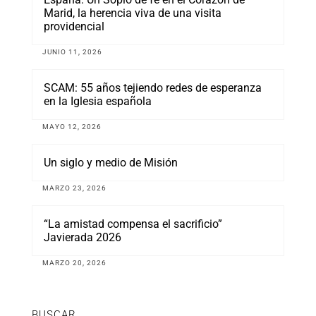
Marid, la herencia viva de una visita
providencial
JUNIO 11, 2026
SCAM: 55 años tejiendo redes de esperanza
en la Iglesia española
MAYO 12, 2026
Un siglo y medio de Misión
MARZO 23, 2026
“La amistad compensa el sacrificio”
Javierada 2026
MARZO 20, 2026
BUSCAR