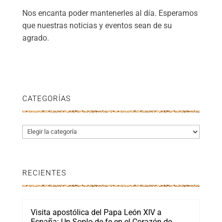
Nos encanta poder mantenerles al día. Esperamos
que nuestras noticias y eventos sean de su
agrado.
CATEGORÍAS
Categorías
RECIENTES
Visita apostólica del Papa León XIV a
España: Un Soplo de fe en el Corazón de