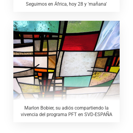
Seguimos en África, hoy 28 y 'mañana'
Marlon Bobier, su adiós compartiendo la
vivencia del programa PFT en SVD-ESPAÑA