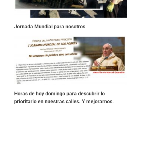
Jornada Mundial para nosotros
Horas de hoy domingo para descubrir lo
prioritario en nuestras calles. Y mejorarnos.