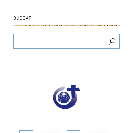
BUSCAR