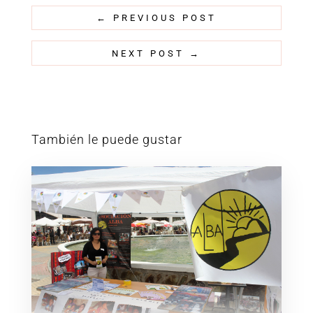
←
PREVIOUS POST
NEXT POST
→
También le puede gustar