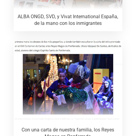
ALBA ONGD, SVD, y Vivat International España,
de la mano con los inmigrantes
Con una carta de nuestra familia, los Reyes