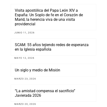
Visita apostólica del Papa León XIV a
España: Un Soplo de fe en el Corazón de
Marid, la herencia viva de una visita
providencial
JUNIO 11, 2026
SCAM: 55 años tejiendo redes de esperanza
en la Iglesia española
MAYO 12, 2026
Un siglo y medio de Misión
MARZO 23, 2026
“La amistad compensa el sacrificio”
Javierada 2026
MARZO 20, 2026