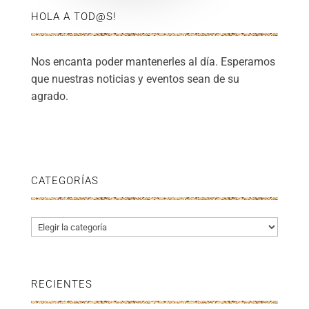
HOLA A TOD@S!
Nos encanta poder mantenerles al día. Esperamos
que nuestras noticias y eventos sean de su
agrado.
CATEGORÍAS
Categorías
RECIENTES