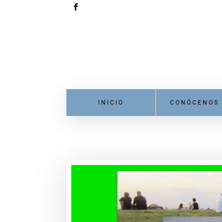
INICIO
CONÓCENOS