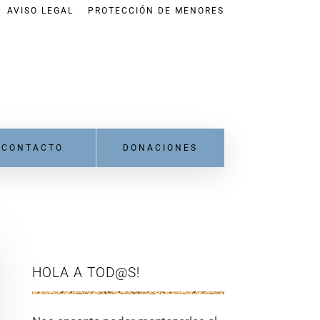
AVISO LEGAL
PROTECCIÓN DE MENORES
CONTACTO
DONACIONES
HOLA A TOD@S!