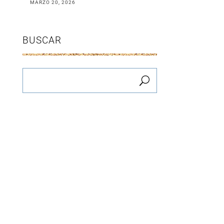
MARZO 20, 2026
BUSCAR