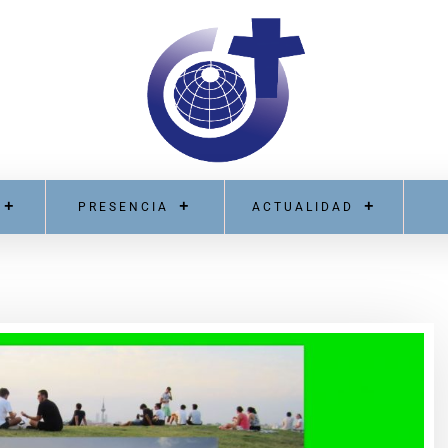
PRESENCIA
ACTUALIDAD