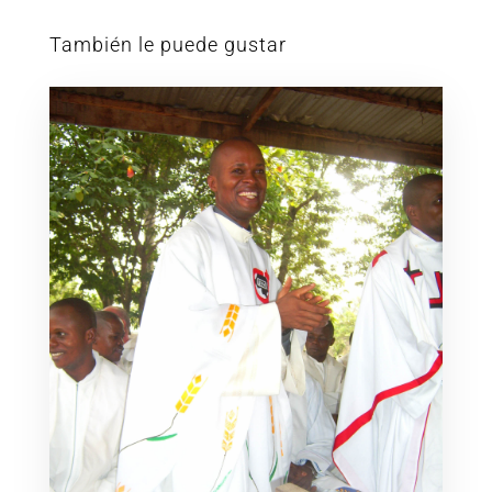
También le puede gustar