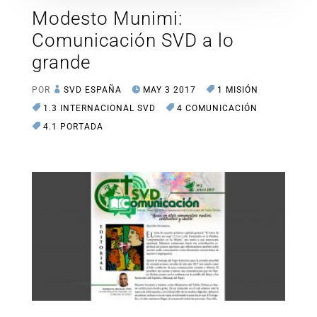
Modesto Munimi:
Comunicación SVD a lo
grande
POR
SVD ESPAÑA
MAY 3 2017
1 MISIÓN
1.3 INTERNACIONAL SVD
4 COMUNICACIÓN
4.1 PORTADA