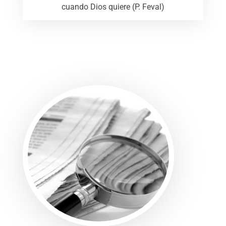
cuando Dios quiere (P. Feval)