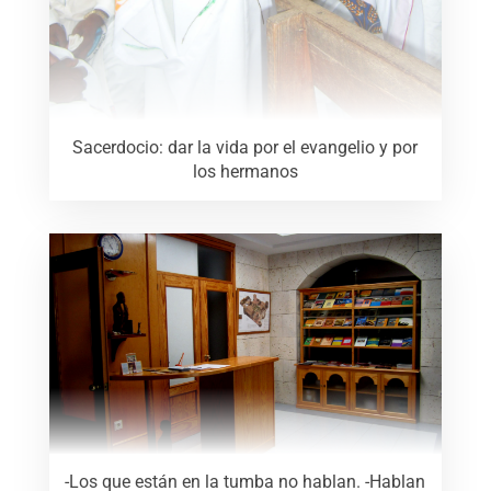
Sacerdocio: dar la vida por el evangelio y por
los hermanos
-Los que están en la tumba no hablan. -Hablan