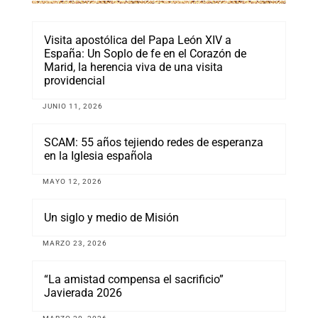
Visita apostólica del Papa León XIV a
España: Un Soplo de fe en el Corazón de
Marid, la herencia viva de una visita
providencial
JUNIO 11, 2026
SCAM: 55 años tejiendo redes de esperanza
en la Iglesia española
MAYO 12, 2026
Un siglo y medio de Misión
MARZO 23, 2026
“La amistad compensa el sacrificio”
Javierada 2026