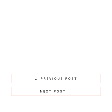
←
PREVIOUS POST
NEXT POST
→