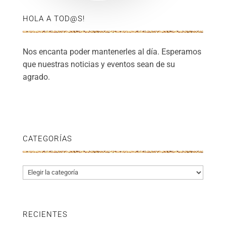
HOLA A TOD@S!
Nos encanta poder mantenerles al día. Esperamos
que nuestras noticias y eventos sean de su
agrado.
CATEGORÍAS
Categorías
RECIENTES