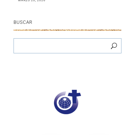
MARZO 20, 2026
BUSCAR