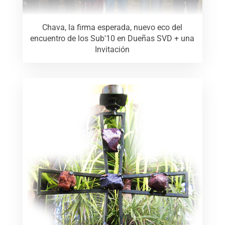
Chava, la firma esperada, nuevo eco del
encuentro de los Sub'10 en Dueñas SVD + una
Invitación