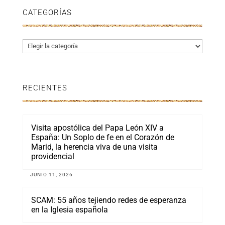
CATEGORÍAS
Categorías
RECIENTES
Visita apostólica del Papa León XIV a
España: Un Soplo de fe en el Corazón de
Marid, la herencia viva de una visita
providencial
JUNIO 11, 2026
SCAM: 55 años tejiendo redes de esperanza
en la Iglesia española