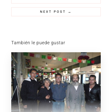
NEXT POST
→
También le puede gustar