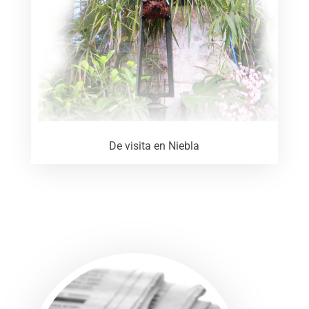
De visita en Niebla