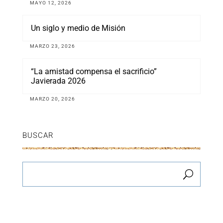
MAYO 12, 2026
Un siglo y medio de Misión
MARZO 23, 2026
“La amistad compensa el sacrificio”
Javierada 2026
MARZO 20, 2026
BUSCAR