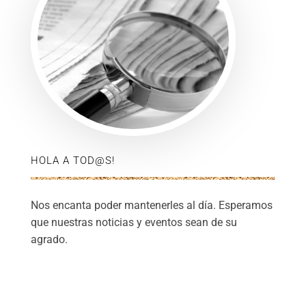
HOLA A TOD@S!
Nos encanta poder mantenerles al día. Esperamos
que nuestras noticias y eventos sean de su
agrado.