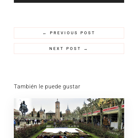
←
PREVIOUS POST
NEXT POST
→
También le puede gustar