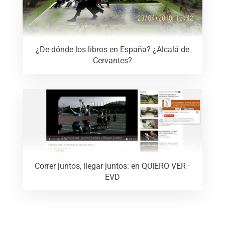
¿De dónde los libros en España? ¿Alcalá de
Cervantes?
Correr juntos, llegar juntos: en QUIERO VER ·
EVD