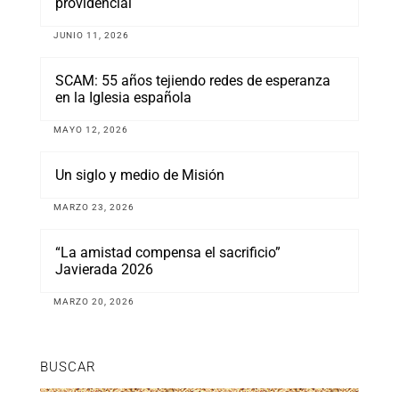
providencial
JUNIO 11, 2026
SCAM: 55 años tejiendo redes de esperanza
en la Iglesia española
MAYO 12, 2026
Un siglo y medio de Misión
MARZO 23, 2026
“La amistad compensa el sacrificio”
Javierada 2026
MARZO 20, 2026
BUSCAR