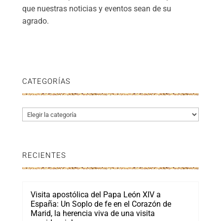
que nuestras noticias y eventos sean de su
agrado.
CATEGORÍAS
Categorías
RECIENTES
Visita apostólica del Papa León XIV a
España: Un Soplo de fe en el Corazón de
Marid, la herencia viva de una visita