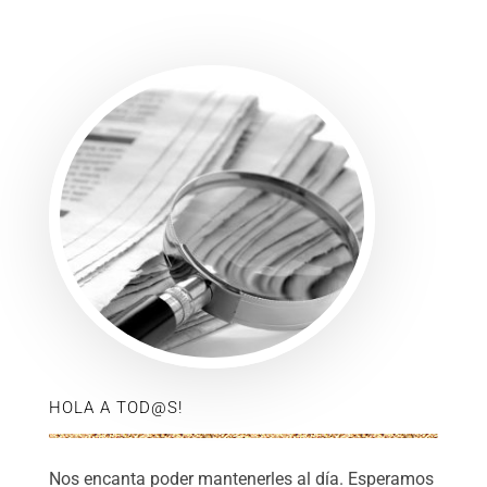
HOLA A TOD@S!
Nos encanta poder mantenerles al día. Esperamos