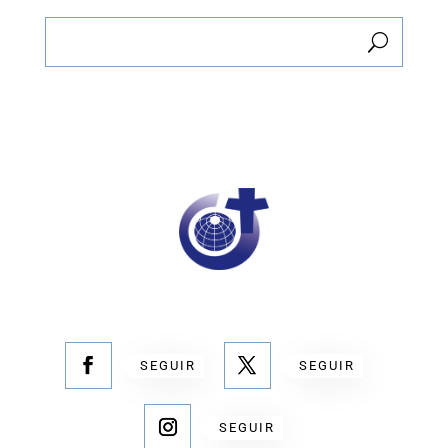
SEGUIR
SEGUIR
SEGUIR