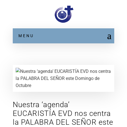
MENU
Nuestra ‘agenda’
EUCARISTÍA EVD nos centra
la PALABRA DEL SEÑOR este