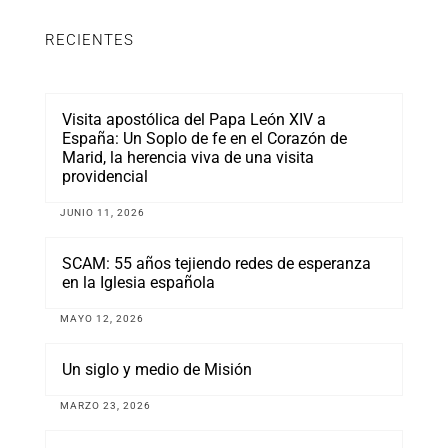
RECIENTES
Visita apostólica del Papa León XIV a
España: Un Soplo de fe en el Corazón de
Marid, la herencia viva de una visita
providencial
JUNIO 11, 2026
SCAM: 55 años tejiendo redes de esperanza
en la Iglesia española
MAYO 12, 2026
Un siglo y medio de Misión
MARZO 23, 2026