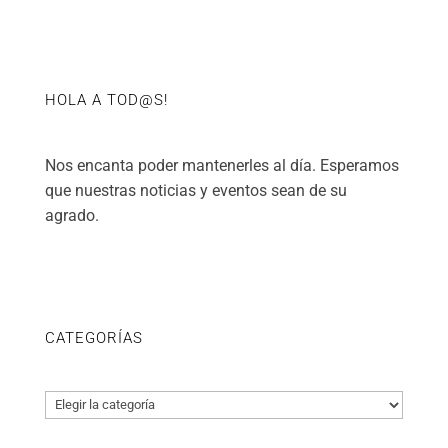
HOLA A TOD@S!
Nos encanta poder mantenerles al día. Esperamos
que nuestras noticias y eventos sean de su
agrado.
CATEGORÍAS
Categorías