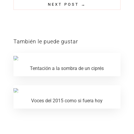
NEXT POST
→
También le puede gustar
Tentación a la sombra de un ciprés
Voces del 2015 como si fuera hoy