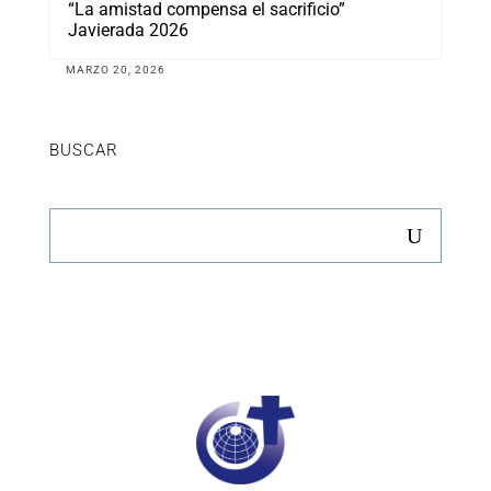
“La amistad compensa el sacrificio”
Javierada 2026
MARZO 20, 2026
BUSCAR