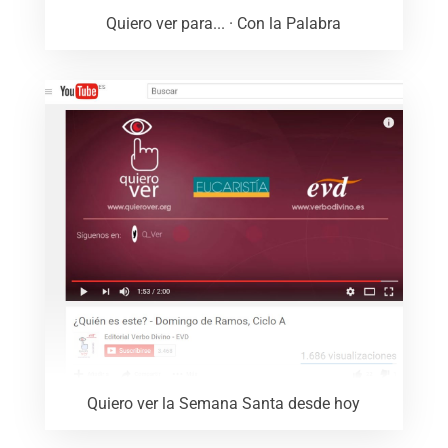
Quiero ver para... · Con la Palabra
Quiero ver la Semana Santa desde hoy