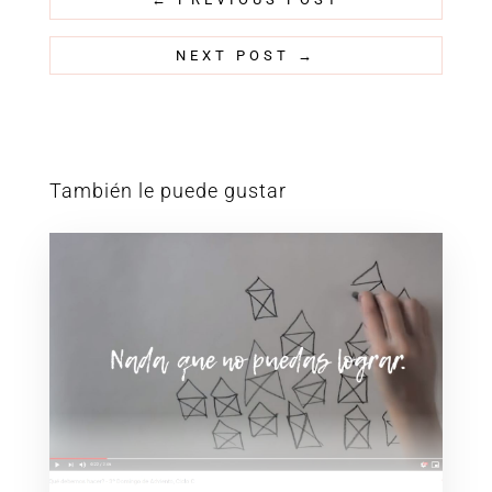
NEXT POST
→
También le puede gustar