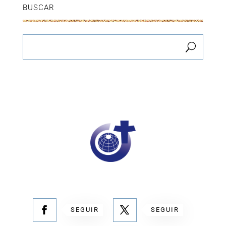
BUSCAR
SEGUIR
SEGUIR