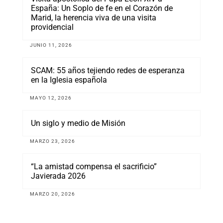
España: Un Soplo de fe en el Corazón de
Marid, la herencia viva de una visita
providencial
JUNIO 11, 2026
SCAM: 55 años tejiendo redes de esperanza
en la Iglesia española
MAYO 12, 2026
Un siglo y medio de Misión
MARZO 23, 2026
“La amistad compensa el sacrificio”
Javierada 2026
MARZO 20, 2026