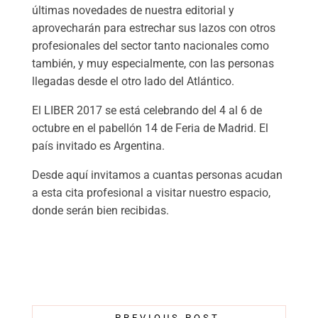
últimas novedades de nuestra editorial y
aprovecharán para estrechar sus lazos con otros
profesionales del sector tanto nacionales como
también, y muy especialmente, con las personas
llegadas desde el otro lado del Atlántico.
El LIBER 2017 se está celebrando del 4 al 6 de
octubre en el pabellón 14 de Feria de Madrid. El
país invitado es Argentina.
Desde aquí invitamos a cuantas personas acudan
a esta cita profesional a visitar nuestro espacio,
donde serán bien recibidas.
←
PREVIOUS POST