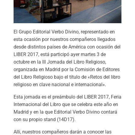
El Grupo Editorial Verbo Divino, representado en
esta ocasión por nuestros compañeros llegados
desde distintos países de América con ocasión del
LIBER 2017, está participó ayer martes 3 de
octubre en la III Jornada del Libro Religioso,
organizada en Madrid por la Comisión de Editores
del Libro Religioso bajo el título de «Retos del libro
religioso en clave nacional e internacional».
Esta jornada es el preámbulo del LIBER 2017, Feria
Internacional del Libro que se celebra este año en
Madrid y en la que Editorial Verbo Divino contará
con su propio stand (14D17).
Allí, nuestros compañeros darán a conocer las