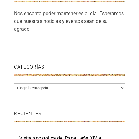
Nos encanta poder mantenerles al día. Esperamos
que nuestras noticias y eventos sean de su
agrado.
CATEGORÍAS
Categorías
RECIENTES
Visita apostólica del Papa León XIV a