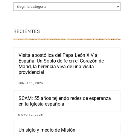
Categorías
RECIENTES
Visita apostólica del Papa León XIV a
España: Un Soplo de fe en el Corazón de
Marid, la herencia viva de una visita
providencial
JUNIO 11, 2026
SCAM: 55 años tejiendo redes de esperanza
en la Iglesia española
MAYO 12, 2026
Un siglo y medio de Misión