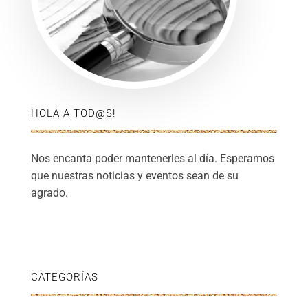
HOLA A TOD@S!
Nos encanta poder mantenerles al día. Esperamos
que nuestras noticias y eventos sean de su
agrado.
CATEGORÍAS