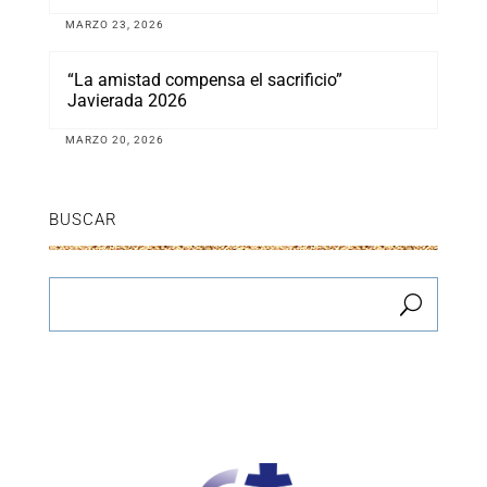
MARZO 23, 2026
“La amistad compensa el sacrificio”
Javierada 2026
MARZO 20, 2026
BUSCAR