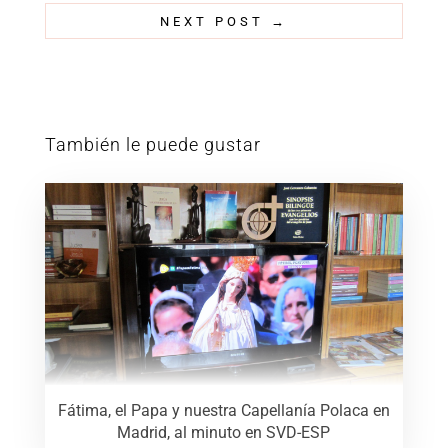
NEXT POST
→
También le puede gustar
Fátima, el Papa y nuestra Capellanía Polaca en
Madrid, al minuto en SVD-ESP