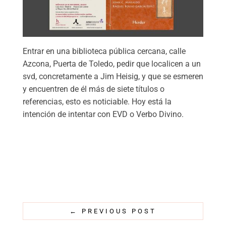
Entrar en una biblioteca pública cercana, calle
Azcona, Puerta de Toledo, pedir que localicen a un
svd, concretamente a Jim Heisig, y que se esmeren
y encuentren de él más de siete títulos o
referencias, esto es noticiable. Hoy está la
intención de intentar con EVD o Verbo Divino.
←
PREVIOUS POST