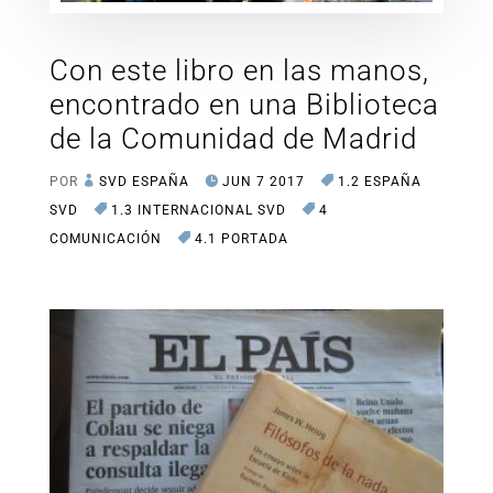
Con este libro en las manos,
encontrado en una Biblioteca
de la Comunidad de Madrid
POR
SVD ESPAÑA
JUN 7 2017
1.2 ESPAÑA
SVD
1.3 INTERNACIONAL SVD
4
COMUNICACIÓN
4.1 PORTADA