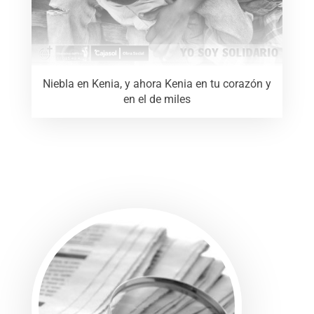
Niebla en Kenia, y ahora Kenia en tu corazón y
en el de miles