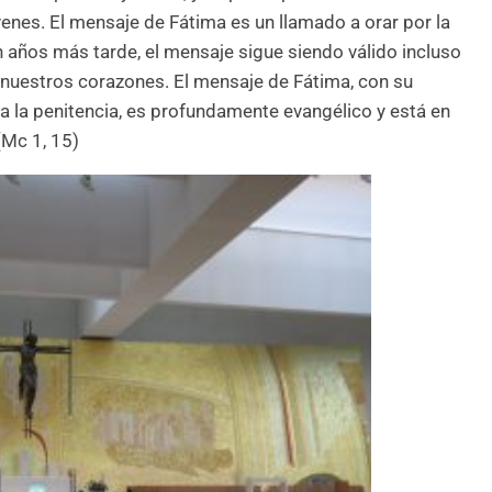
enes. El mensaje de Fátima es un llamado a orar por la
n años más tarde, el mensaje sigue siendo válido incluso
 nuestros corazones. El mensaje de Fátima, con su
a la penitencia, es profundamente evangélico y está en
(Mc 1, 15)