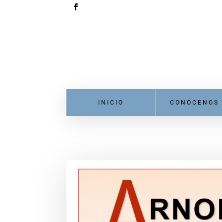
INICIO
CONÓCENOS