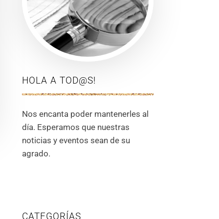
HOLA A TOD@S!
Nos encanta poder mantenerles al
día. Esperamos que nuestras
noticias y eventos sean de su
agrado.
CATEGORÍAS