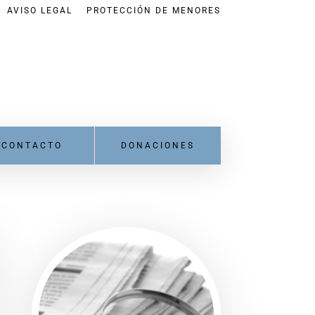
AVISO LEGAL
PROTECCIÓN DE MENORES
CONTACTO
DONACIONES