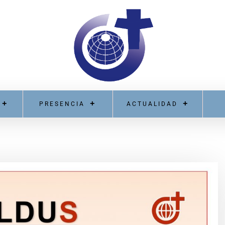
PRESENCIA
ACTUALIDAD