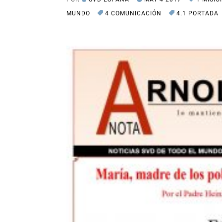
MUNDO
4 COMUNICACIÓN
4.1 PORTADA