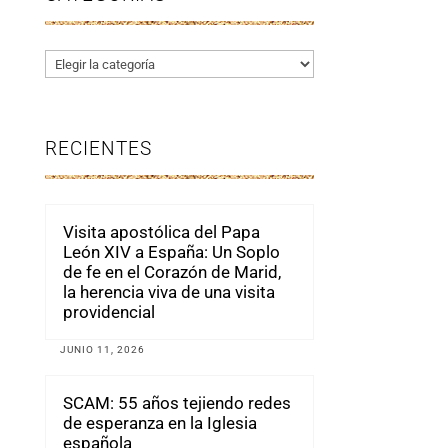
Categorías
RECIENTES
Visita apostólica del Papa
León XIV a España: Un Soplo
de fe en el Corazón de Marid,
la herencia viva de una visita
providencial
JUNIO 11, 2026
SCAM: 55 años tejiendo redes
de esperanza en la Iglesia
española