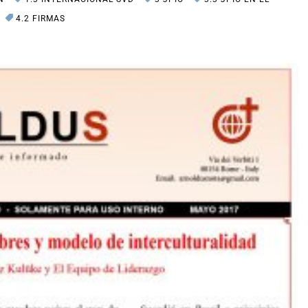
4.2 FIRMAS