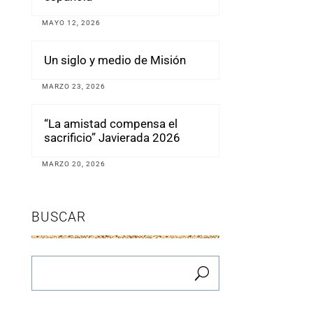
MAYO 12, 2026
Un siglo y medio de Misión
MARZO 23, 2026
“La amistad compensa el
sacrificio” Javierada 2026
MARZO 20, 2026
BUSCAR