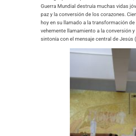
Guerra Mundial destruía muchas vidas jóv
paz y la conversión de los corazones. Cie
hoy en su llamado a la transformación de
vehemente llamamiento a la conversión y 
sintonía con el mensaje central de Jesús 