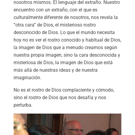
nosotros mismos. El lenguaje del extraño. Nuestro
encuentro con un extraño, con el que es
culturalmente diferente de nosotros, nos revela la
“otra cara” de Dios, el misterioso rostro
desconocido de Dios. Lo que el mundo necesita
hoy no es ver el rostro conocido y habitual de Dios,
la imagen de Dios que a menudo creamos según
nuestra propia imagen, sino la cara desconocida y
misteriosa de Dios, la imagen de Dios que está
más allá de nuestras ideas y de nuestra
imaginación.
No es el rostro de Dios complaciente y cómodo,
sino el rostro de Dios que nos desafía y nos
perturba.