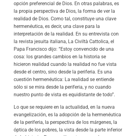
opción preferencial de Dios. En otras palabras, es
la propia perspectiva de Dios, la forma de ver la
realidad de Dios. Como tal, constituye una clave
hermenéutica, es decir, una clave para la
interpretación de la realidad. En su entrevista con
la revista jesuita italiana, La Civiltà Cattolica, el
Papa Francisco dijo: “Estoy convencido de una
cosa: los grandes cambios en la historia se
hicieron realidad cuando la realidad no fue vista
desde el centro, sino desde la periferia. Es una
cuestión hermenéutica: La realidad se entiende
sólo si se mira desde la periferia, y no cuando
nuestro punto de vista es equidistante de todo”.
Lo que se requiere en la actualidad, en la nueva
evangelización, es la adopción de la hermenéutica
de la periferia, la perspectiva de los márgenes, la
óptica de los pobres, la vista desde la parte inferior