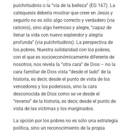
pulchritudinis o la “vía de la belleza” (EG 167). La
catequesis debería mostrar que creer en Jesús y
seguirlo no es sólo algo correcto y verdadero (via
rationis), sino algo hermoso y alegre, “capaz de
llenar la vida con nuevo esplendor y alegría
profunda” (via pulchritudinis). La perspectiva de
los pobres. Nuestra solidaridad con los pobres,
con el que es socioeconómicamente diferente de
nosotros, nos revela la “otra cara” de Dios – no la
cara familiar de Dios vista “desde el lado” de la
historia, es decir, desde el punto de vista de los
vencedores y los poderosos, sino la cara
desconocida de Dios como se ve desde el
“reverso” de la historia, es decir, desde el punto de
vista de las víctimas y los marginados.
La opción por los pobres no es sólo una estrategia
política, sino un reconocimiento de la propia