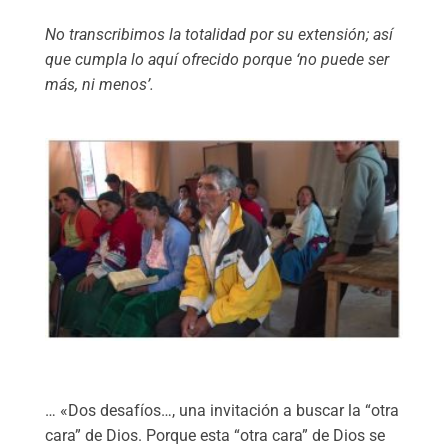
No transcribimos la totalidad por su extensión; así
que cumpla lo aquí ofrecido porque ‘no puede ser
más, ni menos’.
… «Dos desafíos…, una invitación a buscar la “otra
cara” de Dios. Porque esta “otra cara” de Dios se