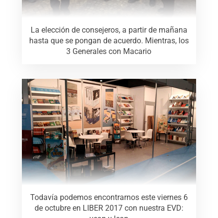
La elección de consejeros, a partir de mañana
hasta que se pongan de acuerdo. Mientras, los
3 Generales con Macario
Todavía podemos encontrarnos este viernes 6
de octubre en LIBER 2017 con nuestra EVD: