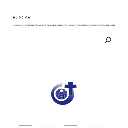
BUSCAR