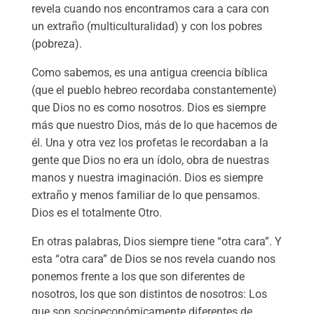
revela cuando nos encontramos cara a cara con
un extraño (multiculturalidad) y con los pobres
(pobreza).
Como sabemos, es una antigua creencia bíblica
(que el pueblo hebreo recordaba constantemente)
que Dios no es como nosotros. Dios es siempre
más que nuestro Dios, más de lo que hacemos de
él. Una y otra vez los profetas le recordaban a la
gente que Dios no era un ídolo, obra de nuestras
manos y nuestra imaginación. Dios es siempre
extraño y menos familiar de lo que pensamos.
Dios es el totalmente Otro.
En otras palabras, Dios siempre tiene “otra cara”. Y
esta “otra cara” de Dios se nos revela cuando nos
ponemos frente a los que son diferentes de
nosotros, los que son distintos de nosotros: Los
que son socioeconómicamente diferentes de