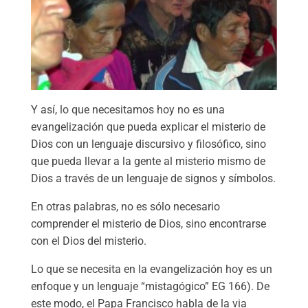
Y así, lo que necesitamos hoy no es una
evangelización que pueda explicar el misterio de
Dios con un lenguaje discursivo y filosófico, sino
que pueda llevar a la gente al misterio mismo de
Dios a través de un lenguaje de signos y símbolos.
En otras palabras, no es sólo necesario
comprender el misterio de Dios, sino encontrarse
con el Dios del misterio.
Lo que se necesita en la evangelización hoy es un
enfoque y un lenguaje “mistagógico” EG 166). De
este modo, el Papa Francisco habla de la via