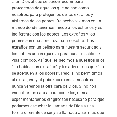
… un Dios al que se puede recurrir para
protegernos de aquellos que no son como
nosotros, para protegernos de los extraños y
aislarnos de los pobres. De hecho, vivimos en un
mundo donde tenemos miedo a los extraños y es
indiferente con los pobres. Los extraños y los
pobres son una amenaza para nosotros. Los
extraños son un peligro para nuestra seguridad y
los pobres una vergüenza para nuestro estilo de
vida cómodo. Así que les decimos a nuestros hijos
“no hables con extraños” y les advertimos que “no
se acerquen a los pobres”. Pero, si no permitimos
al extranjero y al pobre acercarse a nosotros,
nunca veremos la otra cara de Dios. Si no nos
encontramos cara a cara con ellos, nunca
experimentaremos el “giro” tan necesario para que
podamos escuchar la llamada de Dios a una
forma diferente de ser y su llamada a ser más que