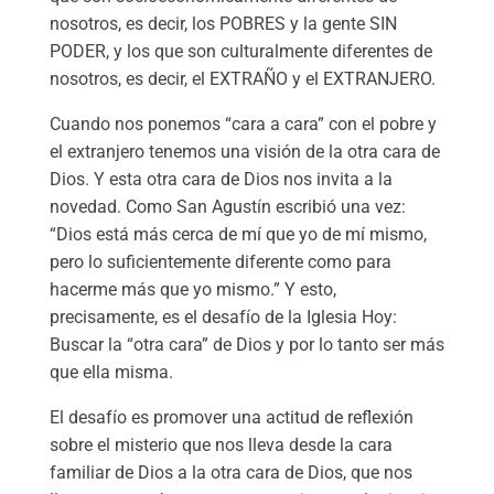
nosotros, es decir, los POBRES y la gente SIN
PODER, y los que son culturalmente diferentes de
nosotros, es decir, el EXTRAÑO y el EXTRANJERO.
Cuando nos ponemos “cara a cara” con el pobre y
el extranjero tenemos una visión de la otra cara de
Dios. Y esta otra cara de Dios nos invita a la
novedad. Como San Agustín escribió una vez:
“Dios está más cerca de mí que yo de mí mismo,
pero lo suficientemente diferente como para
hacerme más que yo mismo.” Y esto,
precisamente, es el desafío de la Iglesia Hoy:
Buscar la “otra cara” de Dios y por lo tanto ser más
que ella misma.
El desafío es promover una actitud de reflexión
sobre el misterio que nos lleva desde la cara
familiar de Dios a la otra cara de Dios, que nos