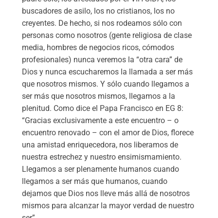
buscadores de asilo, los no cristianos, los no
creyentes. De hecho, si nos rodeamos sólo con
personas como nosotros (gente religiosa de clase
media, hombres de negocios ricos, cómodos
profesionales) nunca veremos la “otra cara” de
Dios y nunca escucharemos la llamada a ser más
que nosotros mismos. Y sólo cuando llegamos a
ser más que nosotros mismos, llegamos a la
plenitud. Como dice el Papa Francisco en EG 8:
“Gracias exclusivamente a este encuentro – o
encuentro renovado – con el amor de Dios, florece
una amistad enriquecedora, nos liberamos de
nuestra estrechez y nuestro ensimismamiento.
Llegamos a ser plenamente humanos cuando
llegamos a ser más que humanos, cuando
dejamos que Dios nos lleve más allá de nosotros
mismos para alcanzar la mayor verdad de nuestro
ser”.