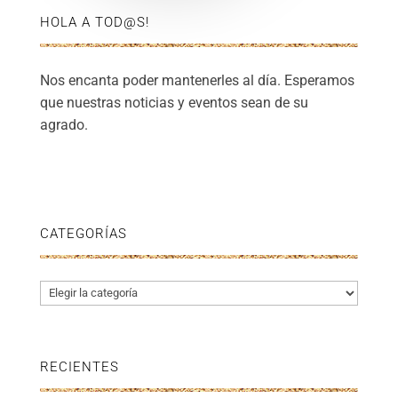
HOLA A TOD@S!
Nos encanta poder mantenerles al día. Esperamos
que nuestras noticias y eventos sean de su
agrado.
CATEGORÍAS
Categorías
RECIENTES