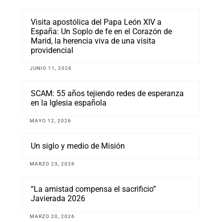
Visita apostólica del Papa León XIV a
España: Un Soplo de fe en el Corazón de
Marid, la herencia viva de una visita
providencial
JUNIO 11, 2026
SCAM: 55 años tejiendo redes de esperanza
en la Iglesia española
MAYO 12, 2026
Un siglo y medio de Misión
MARZO 23, 2026
“La amistad compensa el sacrificio”
Javierada 2026
MARZO 20, 2026