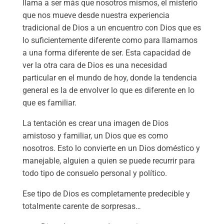
llama a ser más que nosotros mismos, el misterio
que nos mueve desde nuestra experiencia
tradicional de Dios a un encuentro con Dios que es
lo suficientemente diferente como para llamarnos
a una forma diferente de ser. Esta capacidad de
ver la otra cara de Dios es una necesidad
particular en el mundo de hoy, donde la tendencia
general es la de envolver lo que es diferente en lo
que es familiar.
La tentación es crear una imagen de Dios
amistoso y familiar, un Dios que es como
nosotros. Esto lo convierte en un Dios doméstico y
manejable, alguien a quien se puede recurrir para
todo tipo de consuelo personal y político.
Ese tipo de Dios es completamente predecible y
totalmente carente de sorpresas…