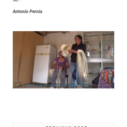
Antonio Pernia