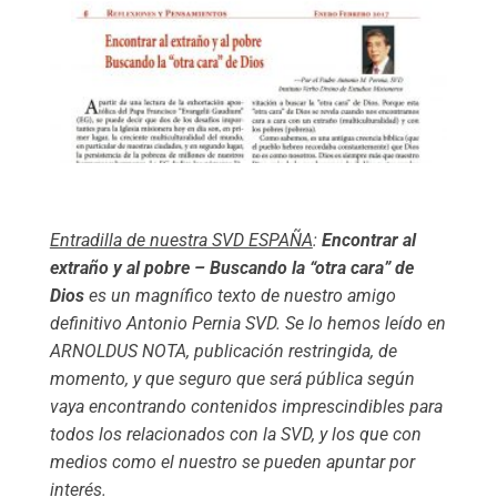
Entradilla de nuestra SVD ESPAÑA
:
Encontrar al
extraño y al pobre – Buscando la “otra cara” de
Dios
es un magnífico texto de nuestro amigo
definitivo Antonio Pernia SVD. Se lo hemos leído en
ARNOLDUS NOTA, publicación restringida, de
momento, y que seguro que será pública según
vaya encontrando contenidos imprescindibles para
todos los relacionados con la SVD, y los que con
medios como el nuestro se pueden apuntar por
interés.