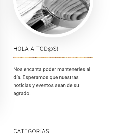
HOLA A TOD@S!
Nos encanta poder mantenerles al
día. Esperamos que nuestras
noticias y eventos sean de su
agrado.
CATEGORÍAS