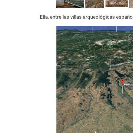
Ella, entre las villas arqueológicas españ