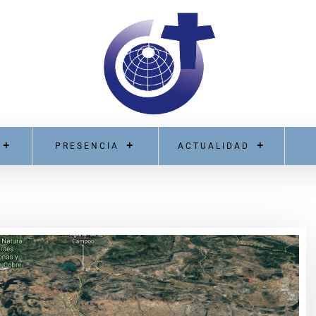
PRESENCIA
ACTUALIDAD