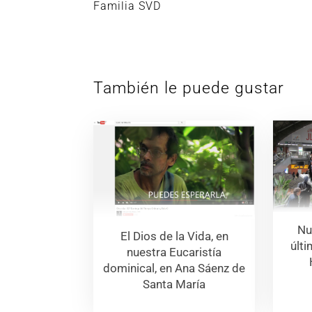
Familia SVD
También le puede gustar
Nu
El Dios de la Vida, en
últ
nuestra Eucaristía
dominical, en Ana Sáenz de
Santa María