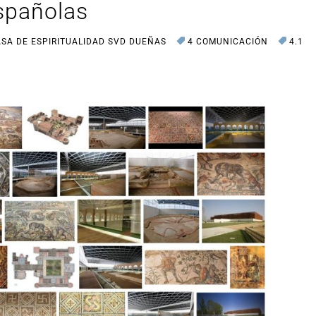
spañolas
CASA DE ESPIRITUALIDAD SVD DUEÑAS
4 COMUNICACIÓN
4.1