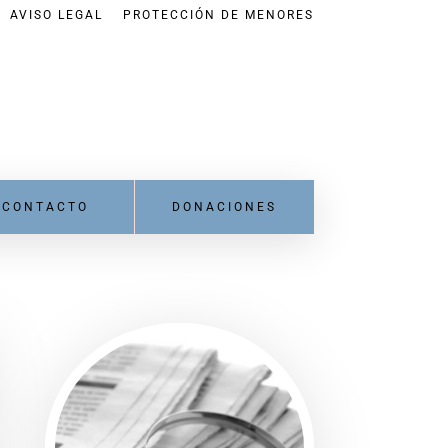
AVISO LEGAL
PROTECCIÓN DE MENORES
CONTACTO
DONACIONES