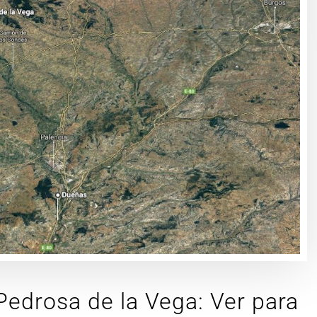
edrosa de la Vega: Ver para