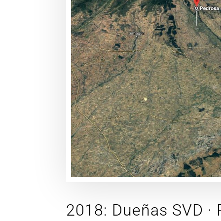
2018: Dueñas SVD · P