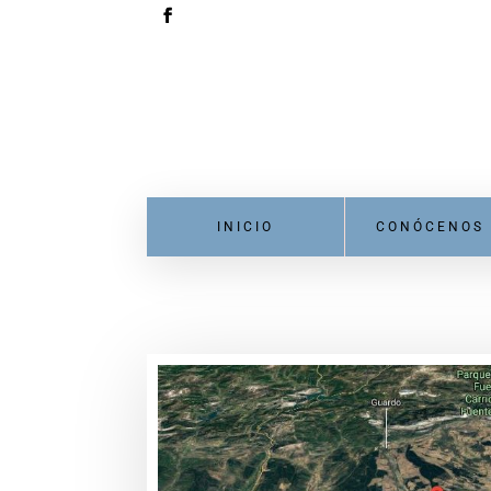
INICIO
CONÓCENOS