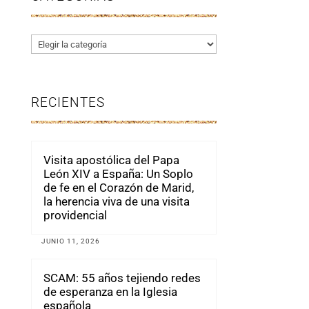
Categorías
RECIENTES
Visita apostólica del Papa
León XIV a España: Un Soplo
de fe en el Corazón de Marid,
la herencia viva de una visita
providencial
JUNIO 11, 2026
SCAM: 55 años tejiendo redes
de esperanza en la Iglesia
española