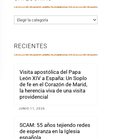
Categorías
RECIENTES
Visita apostólica del Papa
León XIV a España: Un Soplo
de fe en el Corazón de Marid,
la herencia viva de una visita
providencial
JUNIO 11, 2026
SCAM: 55 años tejiendo redes
de esperanza en la Iglesia
española