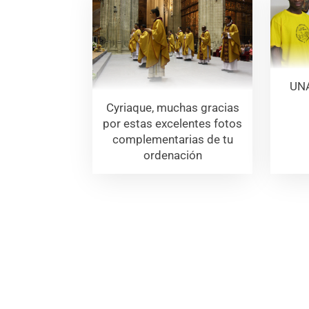
UNA
Cyriaque, muchas gracias
por estas excelentes fotos
complementarias de tu
ordenación