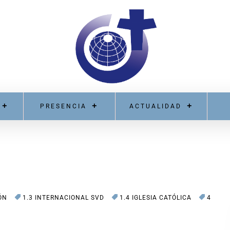
PRESENCIA
ACTUALIDAD
ÓN
1.3 INTERNACIONAL SVD
1.4 IGLESIA CATÓLICA
4