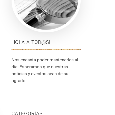
HOLA A TOD@S!
Nos encanta poder mantenerles al
día. Esperamos que nuestras
noticias y eventos sean de su
agrado.
CATEGORÍAS