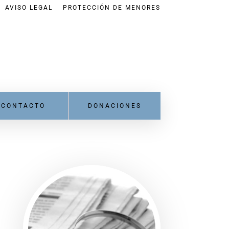
AVISO LEGAL
PROTECCIÓN DE MENORES
CONTACTO
DONACIONES