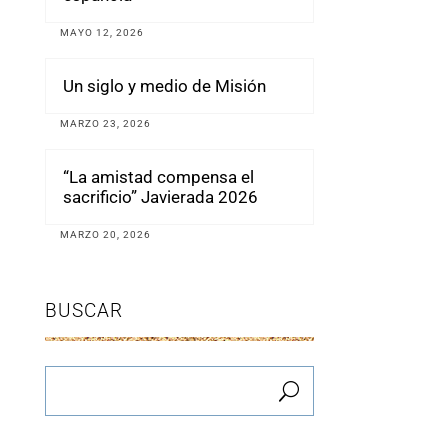
MAYO 12, 2026
Un siglo y medio de Misión
MARZO 23, 2026
“La amistad compensa el
sacrificio” Javierada 2026
MARZO 20, 2026
BUSCAR