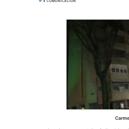
4 COMUNICACIÓN
Carme