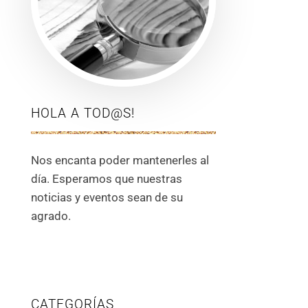
HOLA A TOD@S!
Nos encanta poder mantenerles al
día. Esperamos que nuestras
noticias y eventos sean de su
agrado.
CATEGORÍAS