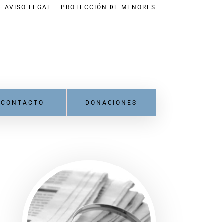
AVISO LEGAL
PROTECCIÓN DE MENORES
CONTACTO
DONACIONES