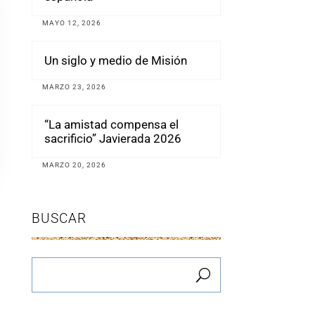
MAYO 12, 2026
Un siglo y medio de Misión
MARZO 23, 2026
“La amistad compensa el
sacrificio” Javierada 2026
MARZO 20, 2026
BUSCAR