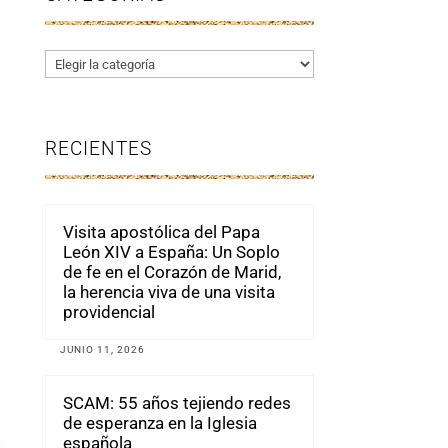
Categorías
RECIENTES
Visita apostólica del Papa
León XIV a España: Un Soplo
de fe en el Corazón de Marid,
la herencia viva de una visita
providencial
JUNIO 11, 2026
SCAM: 55 años tejiendo redes
de esperanza en la Iglesia
española