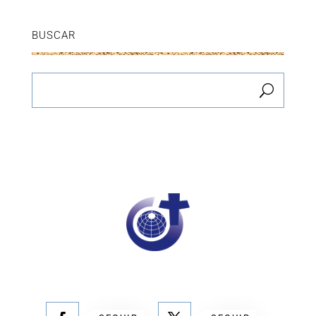
BUSCAR