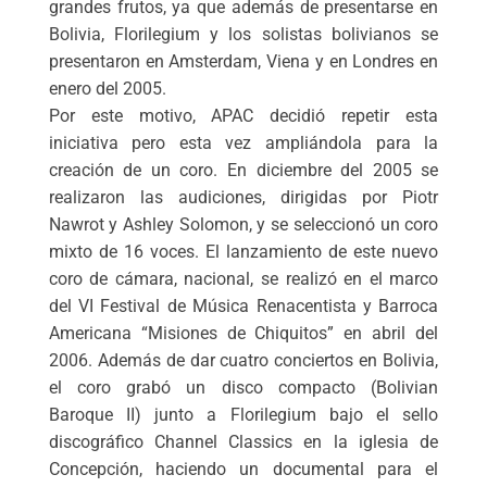
grandes frutos, ya que además de presentarse en
Bolivia, Florilegium y los solistas bolivianos se
presentaron en Amsterdam, Viena y en Londres en
enero del 2005.
Por este motivo, APAC decidió repetir esta
iniciativa pero esta vez ampliándola para la
creación de un coro. En diciembre del 2005 se
realizaron las audiciones, dirigidas por Piotr
Nawrot y Ashley Solomon, y se seleccionó un coro
mixto de 16 voces. El lanzamiento de este nuevo
coro de cámara, nacional, se realizó en el marco
del VI Festival de Música Renacentista y Barroca
Americana “Misiones de Chiquitos” en abril del
2006. Además de dar cuatro conciertos en Bolivia,
el coro grabó un disco compacto (Bolivian
Baroque II) junto a Florilegium bajo el sello
discográfico Channel Classics en la iglesia de
Concepción, haciendo un documental para el