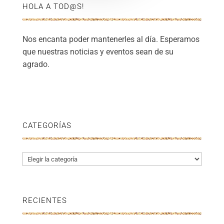
HOLA A TOD@S!
Nos encanta poder mantenerles al día. Esperamos
que nuestras noticias y eventos sean de su
agrado.
CATEGORÍAS
Categorías
RECIENTES