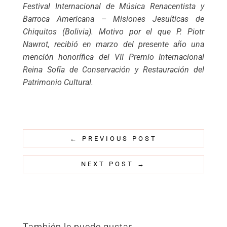
Festival Internacional de Música Renacentista y
Barroca Americana – Misiones Jesuíticas de
Chiquitos (Bolivia). Motivo por el que P. Piotr
Nawrot, recibió en marzo del presente año una
mención honorífica del VII Premio Internacional
Reina Sofía de Conservación y Restauración del
Patrimonio Cultural.
←
PREVIOUS POST
NEXT POST
→
También le puede gustar