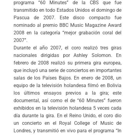
programa “60 Minutes” de la CBS que fue
transmitido en todo Estados Unidos el domingo de
Pascua de 2007. Este disco compacto fue
nominado al premio BBC Music Magazine Award
2008 en la categoría “mejor grabación coral del
2007”.
Durante el año 2007, el coro realizó tres giras
nacionales dirigidas por Ashley Solomon. En
febrero de 2008 realizó su primera gira europea,
que incluyó una serie de conciertos en importantes
salas de los Países Bajos. En enero de 2008, un
equipo de la televisión holandesa filmó en Bolivia
los últimos ensayos previos a la gira; este
documental, así como el de “60 Minutes” fueron
exhibidos en la televisión holandesa 5 veces cada
día durante la gira. En el Reino Unido, el coro dio
un concierto en el Royal College of Music de
Londres, y transmitió en vivo para el programa “In