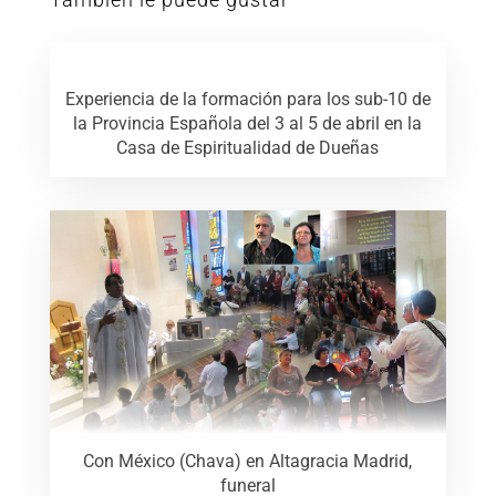
Experiencia de la formación para los sub-10 de
la Provincia Española del 3 al 5 de abril en la
Casa de Espiritualidad de Dueñas
Con México (Chava) en Altagracia Madrid,
funeral