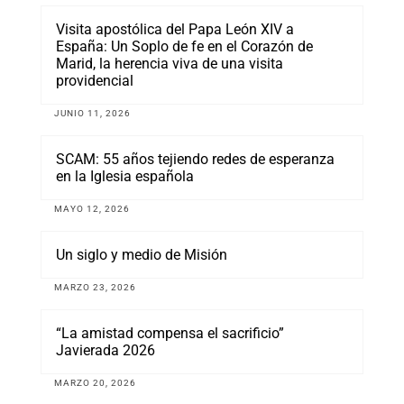
Visita apostólica del Papa León XIV a
España: Un Soplo de fe en el Corazón de
Marid, la herencia viva de una visita
providencial
JUNIO 11, 2026
SCAM: 55 años tejiendo redes de esperanza
en la Iglesia española
MAYO 12, 2026
Un siglo y medio de Misión
MARZO 23, 2026
“La amistad compensa el sacrificio”
Javierada 2026
MARZO 20, 2026