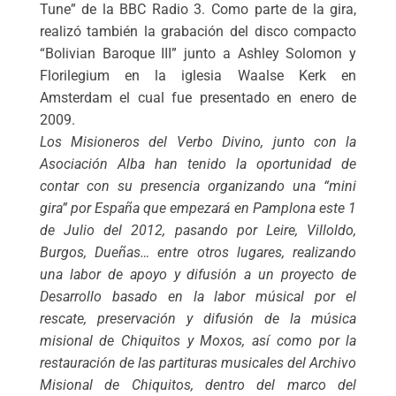
Tune” de la BBC Radio 3. Como parte de la gira,
realizó también la grabación del disco compacto
“Bolivian Baroque III” junto a Ashley Solomon y
Florilegium en la iglesia Waalse Kerk en
Amsterdam el cual fue presentado en enero de
2009.
Los Misioneros del Verbo Divino, junto con la
Asociación Alba han tenido la oportunidad de
contar con su presencia organizando una “mini
gira” por España que empezará en Pamplona este 1
de Julio del 2012, pasando por Leire, Villoldo,
Burgos, Dueñas… entre otros lugares, realizando
una labor de apoyo y difusión a un proyecto de
Desarrollo basado en la labor músical por el
rescate, preservación y difusión de la música
misional de Chiquitos y Moxos, así como por la
restauración de las partituras musicales del Archivo
Misional de Chiquitos, dentro del marco del