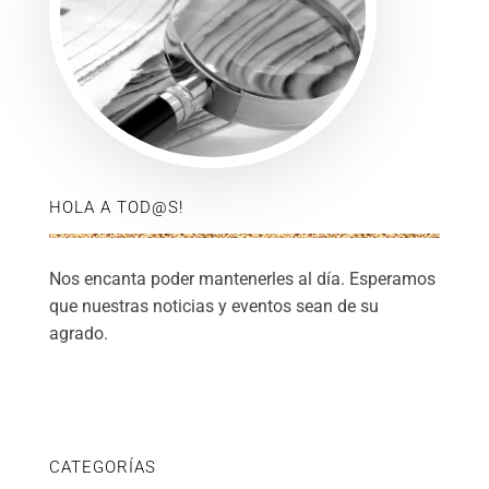
HOLA A TOD@S!
Nos encanta poder mantenerles al día. Esperamos
que nuestras noticias y eventos sean de su
agrado.
CATEGORÍAS