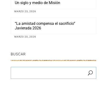
Un siglo y medio de Misión
MARZO 23, 2026
“La amistad compensa el sacrificio”
Javierada 2026
MARZO 20, 2026
BUSCAR