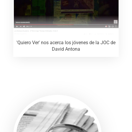
'Quiero Ver' nos acerca los jóvenes de la JOC de
David Antona