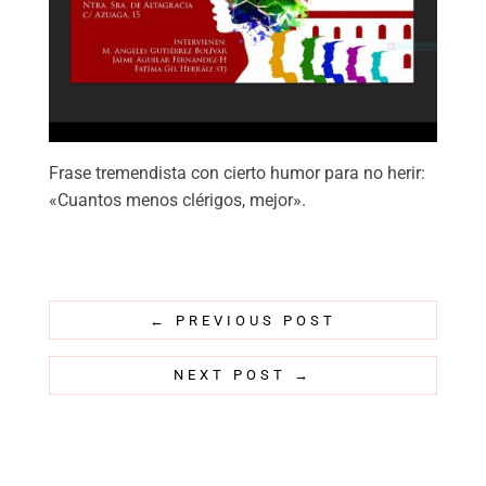
Frase tremendista con cierto humor para no herir:
«Cuantos menos clérigos, mejor».
←
PREVIOUS POST
NEXT POST
→