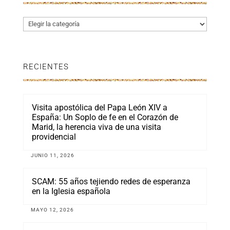
Categorías
RECIENTES
Visita apostólica del Papa León XIV a
España: Un Soplo de fe en el Corazón de
Marid, la herencia viva de una visita
providencial
JUNIO 11, 2026
SCAM: 55 años tejiendo redes de esperanza
en la Iglesia española
MAYO 12, 2026