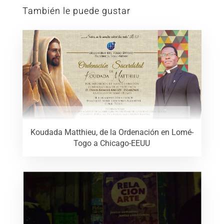
También le puede gustar
Koudada Matthieu, de la Ordenación en Lomé-
Togo a Chicago-EEUU